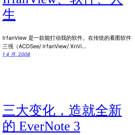
生
IrfanView 是一款能打动我的软件。在传统的看图软件
三强（ACDSee/ IrfanView/ XnVi…
1 4 月, 2008
三大变化，造就全新
的 EverNote 3