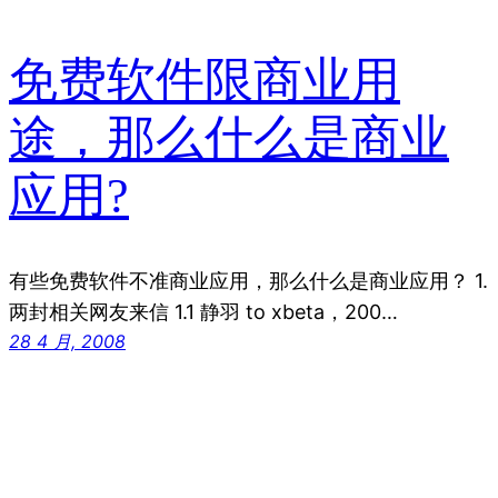
免费软件限商业用
途，那么什么是商业
应用?
有些免费软件不准商业应用，那么什么是商业应用？ 1.
两封相关网友来信 1.1 静羽 to xbeta，200…
28 4 月, 2008