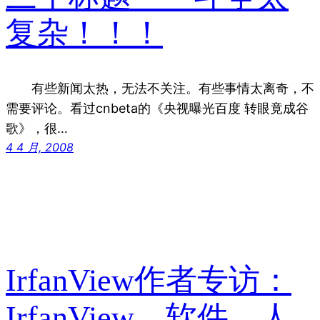
复杂！！！
有些新闻太热，无法不关注。有些事情太离奇，不
需要评论。看过cnbeta的《央视曝光百度 转眼竟成谷
歌》，很…
4 4 月, 2008
IrfanView作者专访：
IrfanView、软件、人