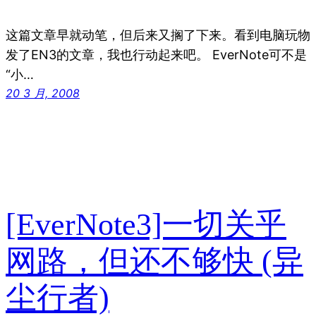
这篇文章早就动笔，但后来又搁了下来。看到电脑玩物
发了EN3的文章，我也行动起来吧。 EverNote可不是
“小…
20 3 月, 2008
[EverNote3]一切关乎
网路，但还不够快 (异
尘行者)