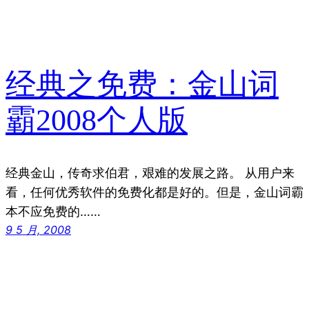
经典之免费：金山词
霸2008个人版
经典金山，传奇求伯君，艰难的发展之路。 从用户来
看，任何优秀软件的免费化都是好的。但是，金山词霸
本不应免费的……
9 5 月, 2008