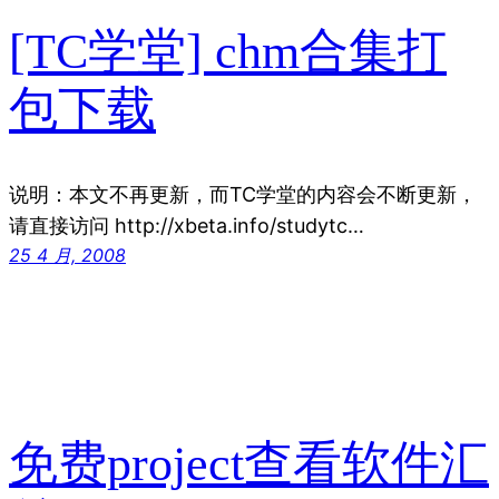
[TC学堂] chm合集打
包下载
说明：本文不再更新，而TC学堂的内容会不断更新，
请直接访问 http://xbeta.info/studytc…
25 4 月, 2008
免费project查看软件汇