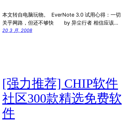
本文转自电脑玩物。 EverNote 3.0 试用心得：一切
关乎网路，但还不够快 by 异尘行者 相信应该…
20 3 月, 2008
[强力推荐] CHIP软件
社区300款精选免费软
件