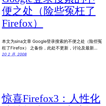
便之处（险些冤枉了
Firefox）
本文为sina文章 Google登录搜索的不便之处（险些冤
枉了Firefox） 之备份，此处不更新，讨论及最新…
20 2 月, 2008
惊喜Firefox3：人性化