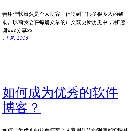
善用佳软虽然是个人博客，但得到了很多很多人的帮
助。以前我会在每篇文章的正文或更新历史中，用“感
谢xxx分享xx…
1 1 月, 2008
如何成为优秀的软件
博客？
如何成为优秀的软件博客？从善用佳软的观察和实际体