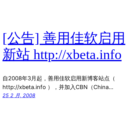
[公告] 善用佳软启用
新站 http://xbeta.info
自2008年3月起，善用佳软启用新博客站点（
http://xbeta.info ），并加入CBN（China…
25 2 月, 2008