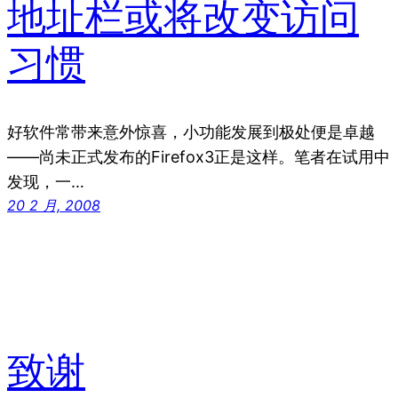
地址栏或将改变访问
习惯
好软件常带来意外惊喜，小功能发展到极处便是卓越
——尚未正式发布的Firefox3正是这样。笔者在试用中
发现，一…
20 2 月, 2008
致谢