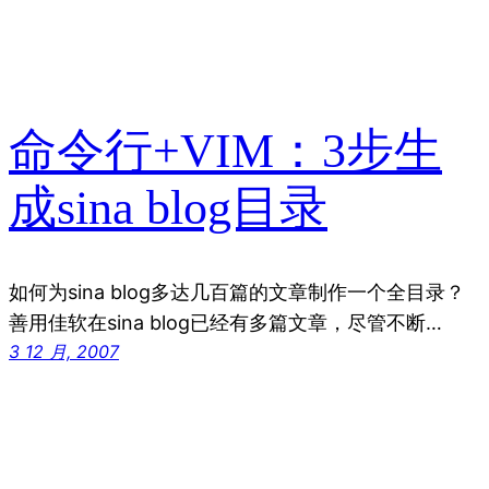
命令行+VIM：3步生
成sina blog目录
如何为sina blog多达几百篇的文章制作一个全目录？
善用佳软在sina blog已经有多篇文章，尽管不断…
3 12 月, 2007