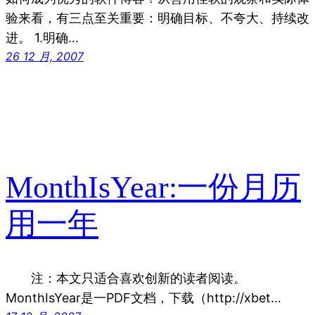
验来看，有三点至关重要：明确目标、不夸大、持续改
进。 1.明确…
26 12 月, 2007
MonthIsYear:一份月历
用一年
注：本文只适合喜欢创新的读者阅读。
MonthIsYear是一PDF文档，下载（http://xbet…