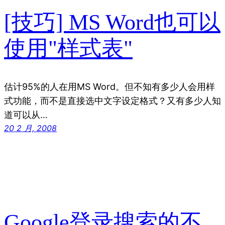
[技巧] MS Word也可以
使用"样式表"
估计95%的人在用MS Word。但不知有多少人会用样
式功能，而不是直接选中文字设定格式？又有多少人知
道可以从…
20 2 月, 2008
Google登录搜索的不