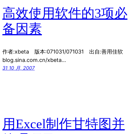
高效使用软件的3项必
备因素
作者:xbeta 版本:071031/071031 出自:善用佳软
blog.sina.com.cn/xbeta…
31 10 月, 2007
用Excel制作甘特图并