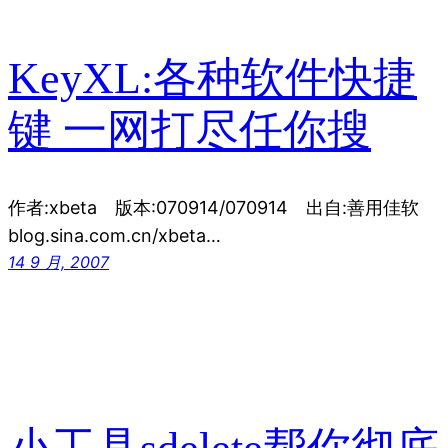
KeyXL:各种软件快捷
键 一网打尽任你搜
作者:xbeta 版本:070914/070914 出自:善用佳软
blog.sina.com.cn/xbeta…
14 9 月, 2007