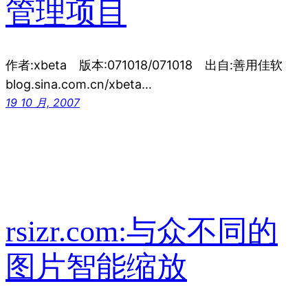
管理项目
作者:xbeta 版本:071018/071018 出自:善用佳软
blog.sina.com.cn/xbeta…
19 10 月, 2007
rsizr.com:与众不同的
图片智能缩放