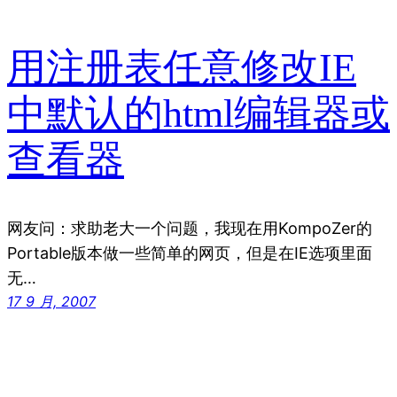
用注册表任意修改IE
中默认的html编辑器或
查看器
网友问：求助老大一个问题，我现在用KompoZer的
Portable版本做一些简单的网页，但是在IE选项里面
无…
17 9 月, 2007