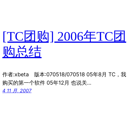
[TC团购] 2006年TC团
购总结
作者:xbeta 版本:070518/070518 05年8月 TC，我
购买的第一个软件 05年12月 也说关…
4 11 月, 2007