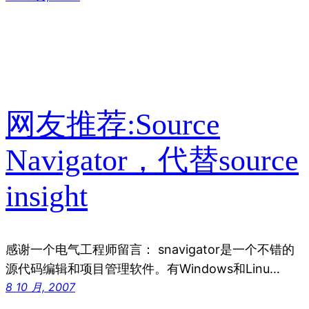
网友推荐:Source
Navigator，代替source
insight
感谢一个电气工程师留言： snavigator是一个不错的
源代码编辑和项目管理软件。有Windows和Linu…
8 10 月, 2007