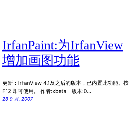
IrfanPaint:为IrfanView
增加画图功能
更新：IrfanView 4.1及之后的版本，已内置此功能。按
F12 即可使用。 作者:xbeta 版本:0…
28 9 月, 2007