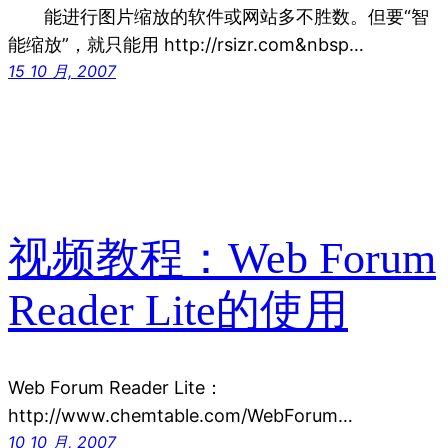
能进行图片缩放的软件或网站多不胜数。但要“智
能缩放”，就只能用 http://rsizr.com&nbsp…
15 10 月, 2007
视频教程：Web Forum
Reader Lite的使用
Web Forum Reader Lite：
http://www.chemtable.com/WebForum…
10 10 月, 2007