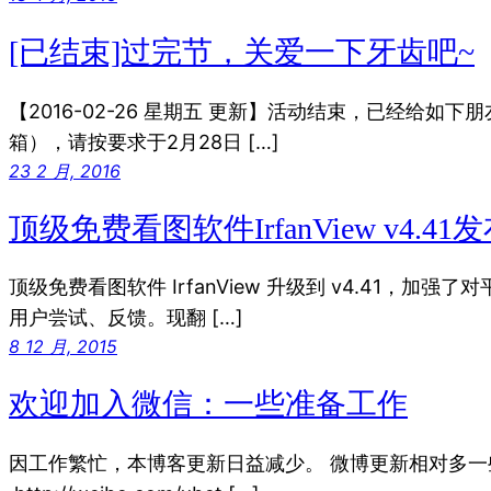
[已结束]过完节，关爱一下牙齿吧~
【2016-02-26 星期五 更新】活动结束，已经给如
箱），请按要求于2月28日 […]
23 2 月, 2016
顶级免费看图软件IrfanView v4.4
顶级免费看图软件 IrfanView 升级到 v4.41，加
用户尝试、反馈。现翻 […]
8 12 月, 2015
欢迎加入微信：一些准备工作
因工作繁忙，本博客更新日益减少。 微博更新相对多一