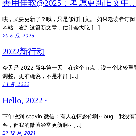
善用佳软@2025：考虑更新旧文中
咦，又要更新了？哦，只是修订旧文。 如果老读者订阅了
本站，看到这篇新文章，估计会大吃 […]
29 5 月, 2025
2022新行动
‌今天是 2022 新年第一天。在这个节点，‌‌说一个比较
调整。更准确说，不是本群 […]
1 1 月, 2022
Hello, 2022~
下午收到 scavin 微信：有人在怀念你啊~ bug，我
客，但我的微博经常更新啊~ […]
27 12 月, 2021