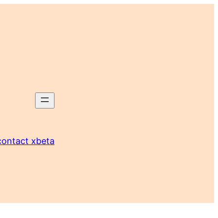
tact xbeta