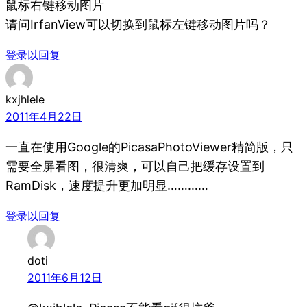
鼠标右键移动图片
请问IrfanView可以切换到鼠标左键移动图片吗？
登录以回复
kxjhlele
2011年4月22日
一直在使用Google的PicasaPhotoViewer精简版，只
需要全屏看图，很清爽，可以自己把缓存设置到
RamDisk，速度提升更加明显…………
登录以回复
doti
2011年6月12日