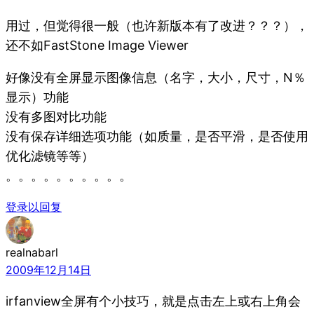
用过，但觉得很一般（也许新版本有了改进？？？），
还不如FastStone Image Viewer
好像没有全屏显示图像信息（名字，大小，尺寸，N％
显示）功能
没有多图对比功能
没有保存详细选项功能（如质量，是否平滑，是否使用
优化滤镜等等）
。。。。。。。。。。
登录以回复
realnabarl
2009年12月14日
irfanview全屏有个小技巧，就是点击左上或右上角会