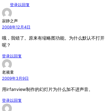
登录以回复
寂静之声
2008年12月4日
哦，我错了。原来有缩略图功能。为什么默认不打开
呢？
登录以回复
老顽童
2009年3月9日
用irfanview制作的幻灯片为什么加不进声音。
登录以回复