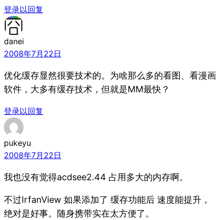
登录以回复
danei
2008年7月22日
优化缓存显然很要技术的。为啥那么多的看图、看漫画
软件，大多有缓存技术，但就是MM最快？
登录以回复
pukeyu
2008年7月22日
我也没有觉得acdsee2.44 占用多大的内存啊。
不过IrfanView 如果添加了 缓存功能后 速度能提升，
绝对是好事。随身携带实在太方便了。