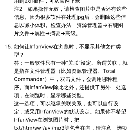
用到exif插件，可从官网下载
注2：如果操作无效，请检查图片中是否还有这些
信息。因为很多软件在处理jpg后，会删除这些信
息以减小体积。检查办法：资源管理器→右键图
片文件→属性→摘要→高级。
如何让IrfanView在浏览时，不显示其他文件类
型？
答：一般软件只有一种“关联”设定。所谓关联，就
是指在文件管理器（比如资源管理器、Total
Commander）中，双击文件，会调用哪种程
序。而IrfanView除此之外，还提供了另外一处选
项，在浏览时，显示哪些类型。
这一选项，可以继承关联关系，也可以自行设
定，或采用IrfanView的默认设定。如果你不希望
IrfanView在浏览图片时，把
txt/htm/swf/avi/mp3等包含在内，请注意：选项