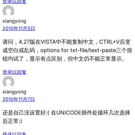
登录以回复
xiangyong
2010年11月5日
请问，4.27版在VISTA中不能复制中文，CTRL+V后变
成空白或乱码，options for txt-file/text-paste三个按
钮均试了，显示有点区别，但中文仍不能正常显示。
登录以回复
xiangyong
2010年11月7日
还是自己没设置好:( 在UNICODE插件处循环几次选择
后正常:)
登录以回复