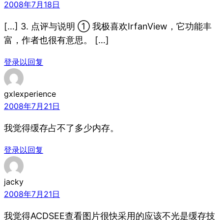
2008年7月18日
[…] 3. 点评与说明 ① 我极喜欢IrfanView，它功能丰
富，作者也很有意思。 […]
登录以回复
gxlexperience
2008年7月21日
我觉得缓存占不了多少内存。
登录以回复
jacky
2008年7月21日
我觉得ACDSEE查看图片很快采用的应该不光是缓存技