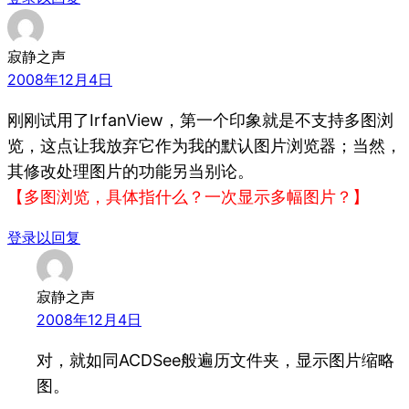
寂静之声
2008年12月4日
刚刚试用了IrfanView，第一个印象就是不支持多图浏
览，这点让我放弃它作为我的默认图片浏览器；当然，
其修改处理图片的功能另当别论。
【多图浏览，具体指什么？一次显示多幅图片？】
登录以回复
寂静之声
2008年12月4日
对，就如同ACDSee般遍历文件夹，显示图片缩略
图。