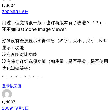
tyd007
2009年9月5日
用过，但觉得很一般（也许新版本有了改进？？？），
还不如FastStone Image Viewer
好像没有全屏显示图像信息（名字，大小，尺寸，N％
显示）功能
没有多图对比功能
没有保存详细选项功能（如质量，是否平滑，是否使用
优化滤镜等等）
。。。。。。。。。。
登录以回复
tyd007
2009年9月5日