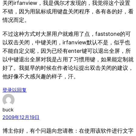
关闭irfanview，我是偶尔才发现的，我觉得这个设置
不错，因为用鼠标或用键盘关闭程序，各有各的好，看
情况而定。
不过这种方式对大屏用户就难用了点，faststone的可
以双击关闭，中键关闭，irfanview默认不是，似乎也
不能自定义呢，因为已经有enter键可以退出全屏，所
以中键退出全屏对我是占用了习惯用键，如果能定制就
好了。我挺早的时候在作者论坛提出双击关闭的建议，
他好像不大感兴趣的样子，汗。
登录以回复
buck
2009年12月19日
博主你好，有个问题向您请教：在使用该软件进行文字