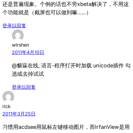
还是普遍现象。个例的话也不劳xbeta解决了，不用这
个功能就是（截屏也可以做到嘛……）
登录以回复
wlrshen
2011年4月10日
@貘寐在线, 语言-程序打开时加载 unicode插件 勾
选或去掉试试
登录以回复
rick
2011年3月25日
习惯用acdsee用鼠标左键移动图片，而IrfanView是用