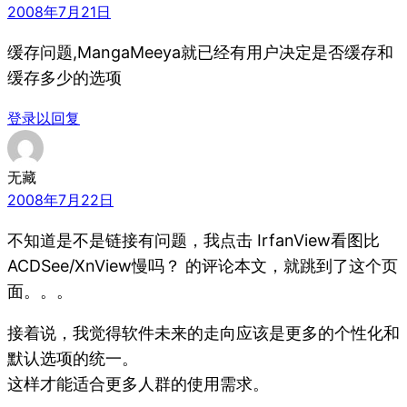
2008年7月21日
缓存问题,MangaMeeya就已经有用户决定是否缓存和
缓存多少的选项
登录以回复
无藏
2008年7月22日
不知道是不是链接有问题，我点击 IrfanView看图比
ACDSee/XnView慢吗？ 的评论本文，就跳到了这个页
面。。。
接着说，我觉得软件未来的走向应该是更多的个性化和
默认选项的统一。
这样才能适合更多人群的使用需求。