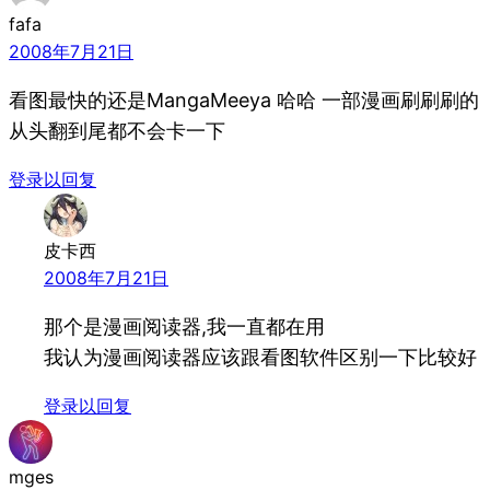
fafa
2008年7月21日
看图最快的还是MangaMeeya 哈哈 一部漫画刷刷刷的
从头翻到尾都不会卡一下
登录以回复
皮卡西
2008年7月21日
那个是漫画阅读器,我一直都在用
我认为漫画阅读器应该跟看图软件区别一下比较好
登录以回复
mges