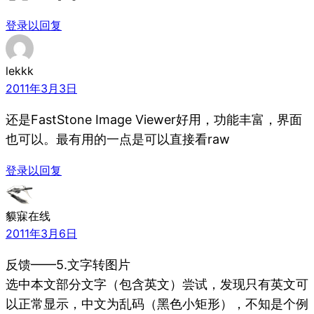
登录以回复
lekkk
2011年3月3日
还是FastStone Image Viewer好用，功能丰富，界面
也可以。最有用的一点是可以直接看raw
登录以回复
貘寐在线
2011年3月6日
反馈——5.文字转图片
选中本文部分文字（包含英文）尝试，发现只有英文可
以正常显示，中文为乱码（黑色小矩形），不知是个例