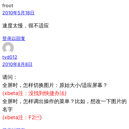
froot
2010年5月18日
速度太慢，很不适应
登录以回复
tyd012
2010年8月8日
请问：
全屏时，怎样切换图片：原始大小/适应屏幕？
(xbeta注：没找到快捷办法 )
全屏时，怎样调出操作的菜单？比如，想改一下图片的
名字
(xbeta注：F2 )