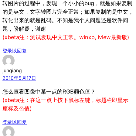
转图片的过程中，发现一个小小的bug，就是如果复制
的是英文，文字转图片完全正常；如果复制的是中文，
转化出来的就是乱码。不知是我个人问题还是软件问
题，盼解疑，谢谢
(xbeta注： 测试发现中文正常。winxp, iview最新版)
登录以回复
junqiang
2010年5月17日
怎么查看图像中某一点的RGB颜色值？
(xbeta注： 在这一点上按下鼠标左键，标题栏即显示
座标及色值)
登录以回复