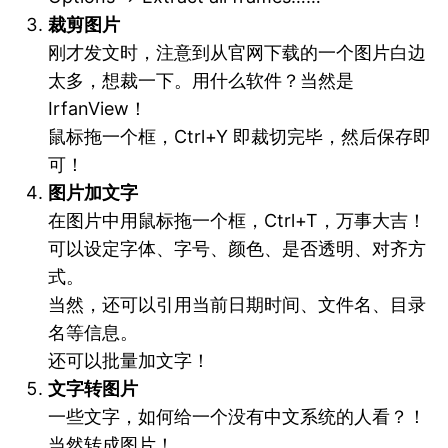
裁剪图片
刚才发文时，注意到从官网下载的一个图片白边
太多，想裁一下。用什么软件？当然是
IrfanView！
鼠标拖一个框，Ctrl+Y 即裁切完毕，然后保存即
可！
图片加文字
在图片中用鼠标拖一个框，Ctrl+T，万事大吉！
可以设定字体、字号、颜色、是否透明、对齐方
式。
当然，还可以引用当前日期时间、文件名、目录
名等信息。
还可以批量加文字！
文字转图片
一些文字，如何给一个没有中文系统的人看？！
当然转成图片！