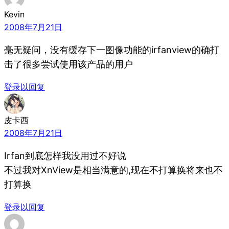
Kevin
2008年7月21日
毫无疑问，没有缓存下一图像功能的irfanview的确打
击了很多尝试使用该产品的用户
登录以回复
皮卡西
2008年7月21日
Irfan到底怎样我没用过不好说
不过我对XnView是相当满意的,现在不打算换将来也不
打算换
登录以回复