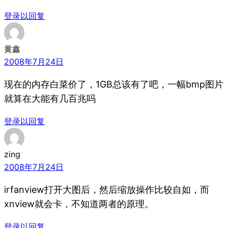
登录以回复
黄鑫
2008年7月24日
现在的内存白菜价了，1GB总该有了吧，一幅bmp图片
就算在大能有几百兆吗
登录以回复
zing
2008年7月24日
irfanview打开大图后，然后缩放操作比较自如，而
xnview就会卡，不知道两者的原理。
登录以回复