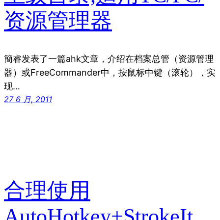
资源管理器
簡睿发表了一篇ahk文章，介绍在档案总管（资源管理
器）或FreeCommander中，按鼠标中键（滚轮），实
现…
27 6 月, 2011
合理使用
AutoHotkey+StrokeIt