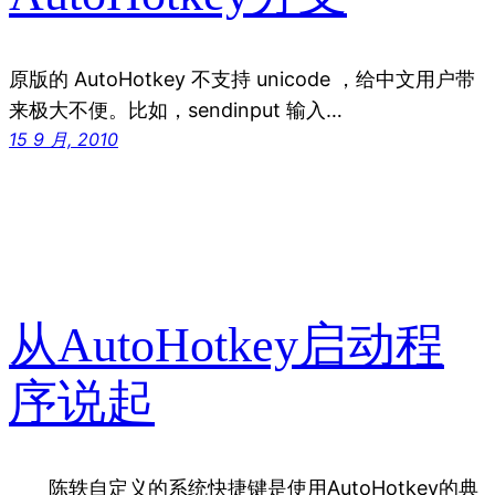
原版的 AutoHotkey 不支持 unicode ，给中文用户带
来极大不便。比如，sendinput 输入…
15 9 月, 2010
从AutoHotkey启动程
序说起
陈轶自定义的系统快捷键是使用AutoHotkey的典