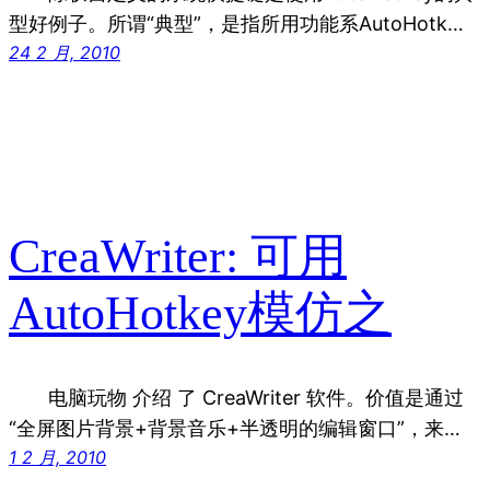
型好例子。所谓“典型”，是指所用功能系AutoHotk…
24 2 月, 2010
CreaWriter: 可用
AutoHotkey模仿之
电脑玩物 介绍 了 CreaWriter 软件。价值是通过
“全屏图片背景+背景音乐+半透明的编辑窗口”，来…
1 2 月, 2010