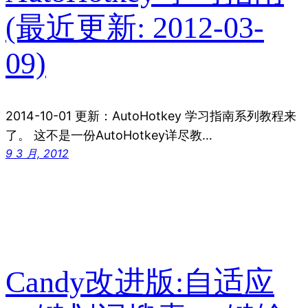
(最近更新: 2012-03-
09)
2014-10-01 更新：AutoHotkey 学习指南系列教程来
了。 这不是一份AutoHotkey详尽教…
9 3 月, 2012
Candy改进版:自适应