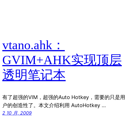
vtano.ahk：
GVIM+AHK实现顶层
透明笔记本
有了超强的VIM，超强的Auto Hotkey，需要的只是用
户的创造性了。本文介绍利用 AutoHotkey …
2 10 月, 2009