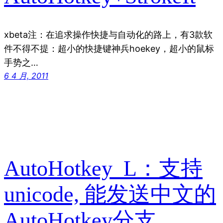
xbeta注：在追求操作快捷与自动化的路上，有3款软
件不得不提：超小的快捷键神兵hoekey，超小的鼠标
手势之…
6 4 月, 2011
AutoHotkey_L：支持
unicode, 能发送中文的
AutoHotkey分支