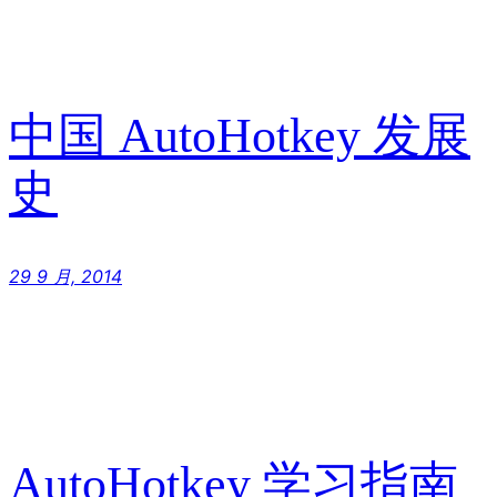
中国 AutoHotkey 发展
史
29 9 月, 2014
AutoHotkey 学习指南