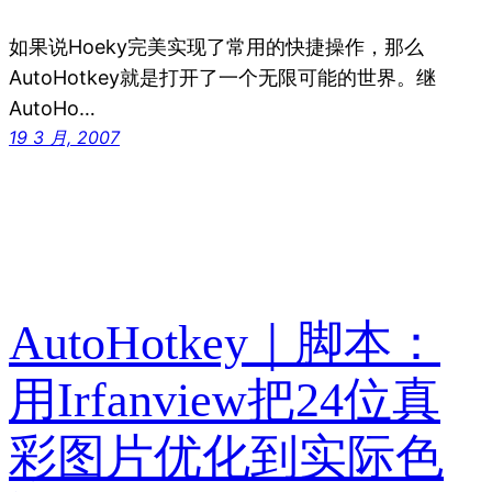
如果说Hoeky完美实现了常用的快捷操作，那么
AutoHotkey就是打开了一个无限可能的世界。继
AutoHo…
19 3 月, 2007
AutoHotkey｜脚本：
用Irfanview把24位真
彩图片优化到实际色