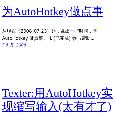
为AutoHotkey做点事
从现在（2008-07-23）起，拿出一些时间，为
AutoHotkey 做点事。 1. (已完成) 参与帮助…
7 8 月, 2008
Texter:用AutoHotkey实
现缩写输入(太有才了)