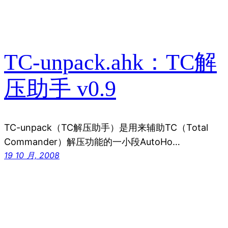
TC-unpack.ahk：TC解
压助手 v0.9
TC-unpack（TC解压助手）是用来辅助TC（Total
Commander）解压功能的一小段AutoHo…
19 10 月, 2008