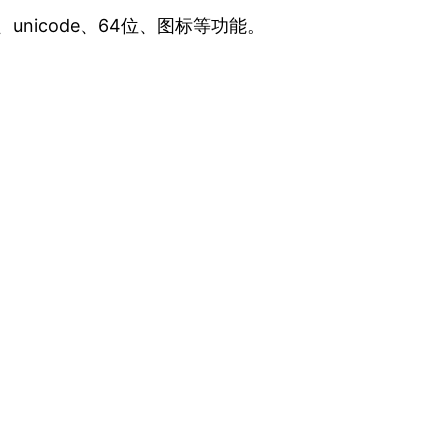
试、unicode、64位、图标等功能。