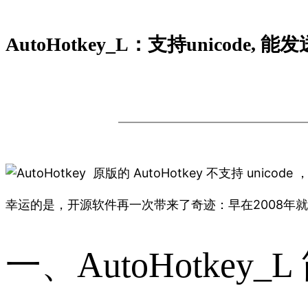
AutoHotkey_L：支持unicode, 
原版的 AutoHotkey 不支持 uni
幸运的是，开源软件再一次带来了奇迹：早在2008年就出现了支持
一、AutoHotkey_L