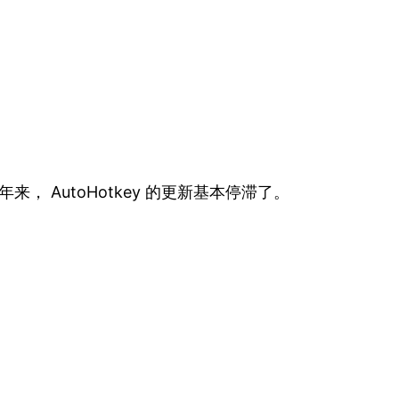
来， AutoHotkey 的更新基本停滞了。