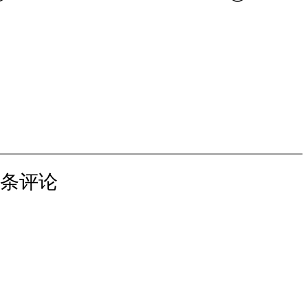
3 条评论