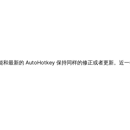
能和最新的 AutoHotkey 保持同样的修正或者更新。近一年