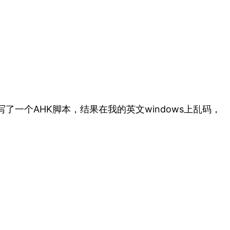
，写了一个AHK脚本，结果在我的英文windows上乱码，