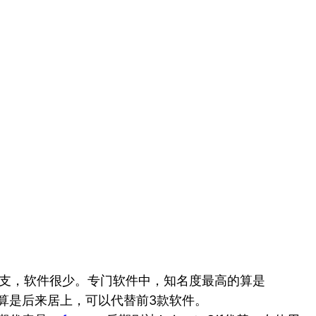
门分支，软件很少。专门软件中，知名度最高的算是
am 算是后来居上，可以代替前3款软件。