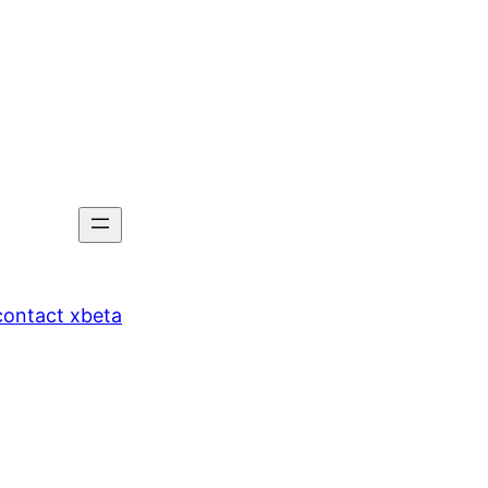
tact xbeta