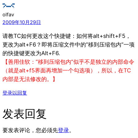
olfav
2009年10月29日
请教TC如何更改这个快捷键：如何将alt+shift+F5，
更改为alt+F6？即将压缩文件中的”移到压缩包内”一项
的快捷键更改为Alt+F6.
【善用佳软：”移到压缩包内”似乎不是独立的内部命令
（就是alt+f5界面再增加一个勾选项），所以，在TC
内部是无法修改的。】
登录以回复
发表回复
要发表评论，您必须先
登录
。