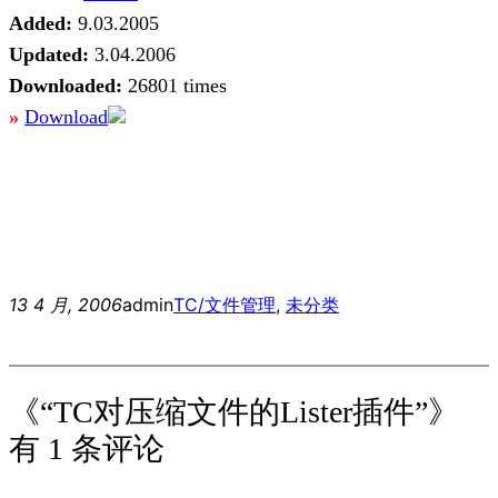
Added:
9.03.2005
Updated:
3.04.2006
Downloaded:
26801 times
»
Download
13 4 月, 2006
admin
TC/文件管理
, 
未分类
《“TC对压缩文件的Lister插件”》
有 1 条评论