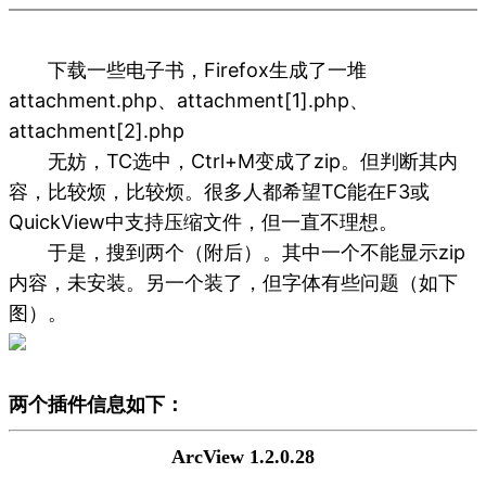
下载一些电子书，Firefox生成了一堆
attachment.php、attachment[1].php、
attachment[2].php
无妨，TC选中，Ctrl+M变成了zip。但判断其内
容，比较烦，比较烦。很多人都希望TC能在F3或
QuickView中支持压缩文件，但一直不理想。
于是，搜到两个（附后）。其中一个不能显示zip
内容，未安装。另一个装了，但字体有些问题（如下
图）。
两个插件信息如下：
ArcView 1.2.0.28