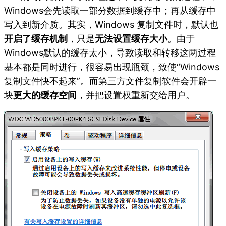
Windows会先读取一部分数据到缓存中；再从缓存中
写入到新介质。其实，Windows 复制文件时，默认也
开启了缓存机制
，只是
无法设置缓存大小
。由于
Windows默认的缓存太小，导致读取和转移这两过程
基本都是同时进行，很容易出现瓶颈，致使“Windows
复制文件快不起来”。而第三方文件复制软件会开辟一
块
更大的缓存空间
，并把设置权重新交给用户。