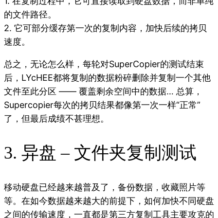
1. 在复制过程中，它可直接读取到硬盘数据，而非单纯
的文件路径。
2. 它可部分缓存第一次的复制内容，加快后续的拷贝
速度。
总之，无论怎么样，每轮对SuperCopier的测试结束
后，LYcHEE都将复制的数据粉碎删除并复制一个其他
文件至此分区 —— 覆盖剩余空间中的数据… 总算，
Supercopier每次的拷贝结果都像第一次一样“正常”
了，但最后成绩不甚理想。
3. 异盘 – 文件夹复制测试
移动硬盘已经越来越普及了，备份数据，收藏照片等
等。在如今数据越来越大的前提下，如何加快不同硬盘
之间的传输速度，一直都是第三方复制工具主要攻克的