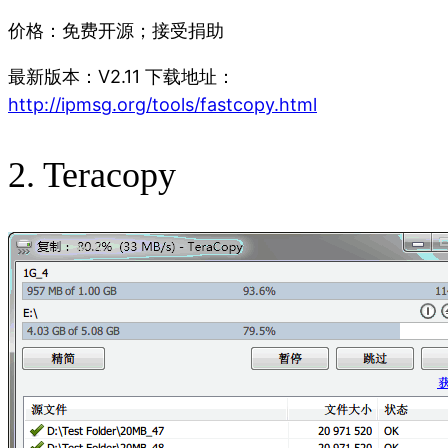
价格：免费开源；接受捐助
最新版本：V2.11 下载地址：
http://ipmsg.org/tools/fastcopy.html
2. Teracopy