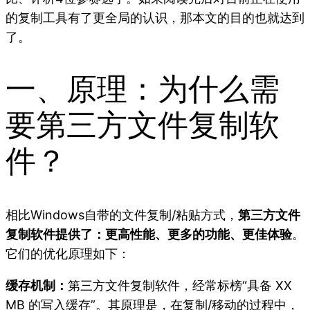
的复制工具有了更全局的认识，那本文的目的也就达到
了。
一、原理：为什么需
要第三方文件复制软
件？
相比Windows自带的文件复制/粘贴方式，
第三方文件
复制软件提供了：更高性能、更多的功能、更佳体验
。
它们的优化原理如下：
缓存机制：
第三方文件复制软件，经常标榜“具备 XX
MB 的写入缓存”。其原理是，在复制/移动的过程中，