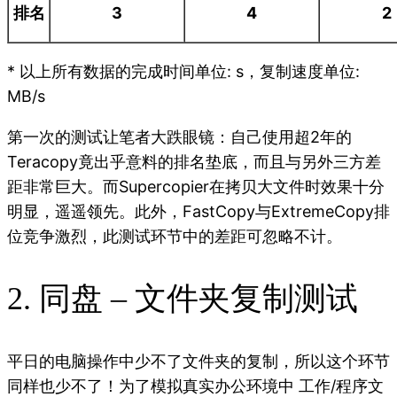
排名
3
4
2
* 以上所有数据的完成时间单位: s，复制速度单位:
MB/s
第一次的测试让笔者大跌眼镜：自己使用超2年的
Teracopy竟出乎意料的排名垫底，而且与另外三方差
距非常巨大。而Supercopier在拷贝大文件时效果十分
明显，遥遥领先。此外，FastCopy与ExtremeCopy排
位竞争激烈，此测试环节中的差距可忽略不计。
2. 同盘 – 文件夹复制测试
平日的电脑操作中少不了文件夹的复制，所以这个环节
同样也少不了！为了模拟真实办公环境中 工作/程序文