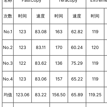
名称
FastCopy
Teracopy
Extrem
次数
时间
速度
时间
速度
时间
No.1
123
83.08
163
62.82
119
No.2
123
83.11
170
60.24
120
No.3
122
83.62
136
75.29
119
No.4
123
83.06
157
65.22
119
均值
123.06
83.22
156.50
65.89
119.25