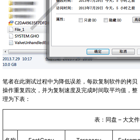
笔者在此测试过程中为降低误差，每款复制软件的拷贝
操作重复四次，并为复制速度及完成时间取平均值，整
理为下表：
表：同盘 – 大文