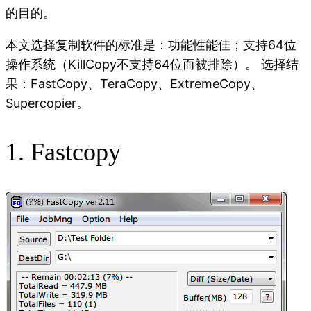
的目的。
本文选择复制软件的标准是：功能性能佳；支持64位
操作系统（KillCopy不支持64位而被排除）。 选择结
果：FastCopy、TeraCopy、ExtremeCopy、
Supercopier。
1. Fastcopy