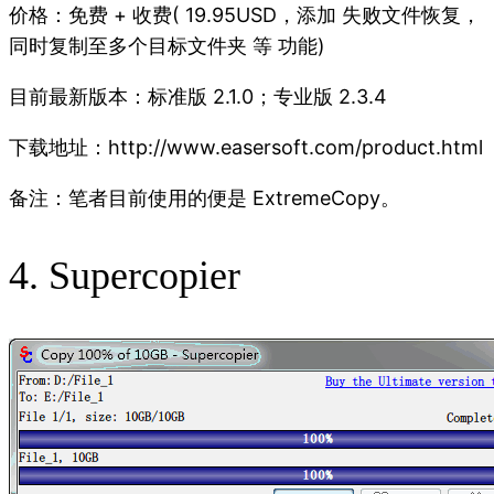
价格：免费 + 收费( 19.95USD，添加 失败文件恢复，
同时复制至多个目标文件夹 等 功能)
目前最新版本：标准版 2.1.0；专业版 2.3.4
下载地址：http://www.easersoft.com/product.html
备注：笔者目前使用的便是 ExtremeCopy。
4. Supercopier