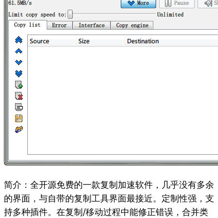
简介：全开源免费的一款复制加速软件，几乎没有多余
的界面，与自带的复制工具界面最接近。定制性强，支
持多种插件。在复制/移动过程中能修正错误，合并类