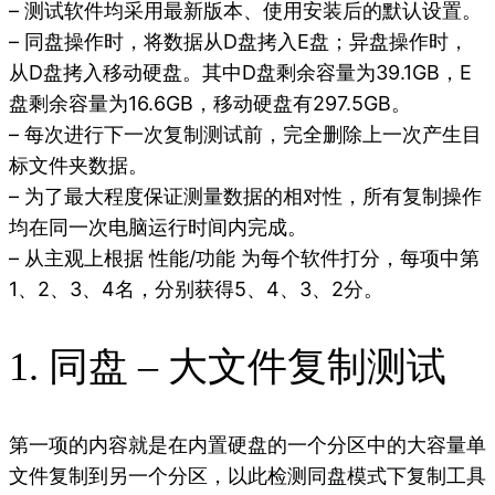
– 测试软件均采用最新版本、使用安装后的默认设置。
– 同盘操作时，将数据从D盘拷入E盘；异盘操作时，
从D盘拷入移动硬盘。其中D盘剩余容量为39.1GB，E
盘剩余容量为16.6GB，移动硬盘有297.5GB。
– 每次进行下一次复制测试前，完全删除上一次产生目
标文件夹数据。
– 为了最大程度保证测量数据的相对性，所有复制操作
均在同一次电脑运行时间内完成。
– 从主观上根据 性能/功能 为每个软件打分，每项中第
1、2、3、4名，分别获得5、4、3、2分。
1. 同盘 – 大文件复制测试
第一项的内容就是在内置硬盘的一个分区中的大容量单
文件复制到另一个分区，以此检测同盘模式下复制工具