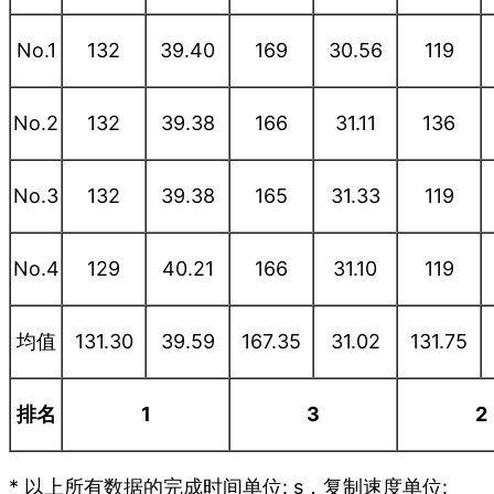
No.1
132
39.40
169
30.56
119
No.2
132
39.38
166
31.11
136
No.3
132
39.38
165
31.33
119
No.4
129
40.21
166
31.10
119
均值
131.30
39.59
167.35
31.02
131.75
排名
1
3
2
* 以上所有数据的完成时间单位: s，复制速度单位: