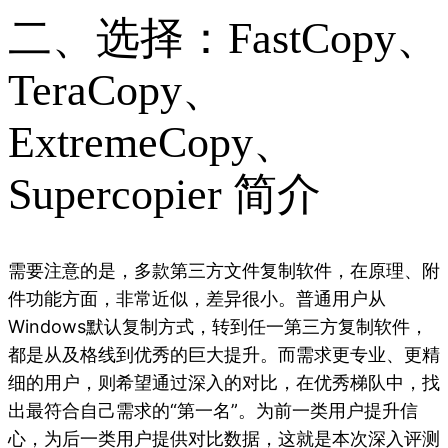
二、选择：FastCopy、
TeraCopy、
ExtremeCopy、
Supercopier 简介
需要注意的是，多款第三方文件复制软件，在原理、附
件功能方面，非常近似，差异很小。普通用户从
Windows默认复制方式，转到任一第三方复制软件，
都是从及格线到优秀的巨大提升。而需求更专业、更精
细的用户，则希望通过深入的对比，在优秀梯队中，找
出最符合自己需求的“第一名”。为前一类用户提升信
心，为后一类用户提供对比数据，这就是本次深入评测