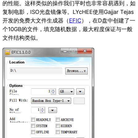
的性能。这样类似的操作我们平时也非常容易遇到，如
复制电影，ISO光盘镜像等。LYcHEE使用Gajjar Tejas
开发的免费大文件生成器（
EFIC
），在D盘中创建了一
个10GB的文件，填充随机数据，最大程度保证与一般
文件结构类似。