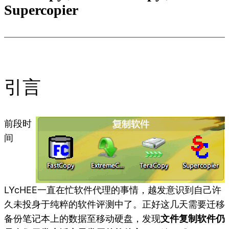
Supercopier
引言
前段时
间
LYcHEE一直在忙软件代理的事情，越发意识到自己许
久未投身于纯粹的软件评测中了。正好这几天需要迁移
备份笔记本上的数据至移动硬盘，发现
文件复制软件仍