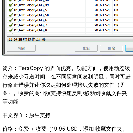
简介：TeraCopy 的界面优秀。功能方面，使用动态缓
存来减少寻道时间，在不同硬盘间复制明显，同时可进
行修正错误并让你决定如何处理拷贝失败的文件（见
图）。收费的商业版支持快速复制/移动到收藏文件夹
等功能。
中文界面：原生支持
价格：免费 + 收费（19.95 USD，添加 收藏文件夹、