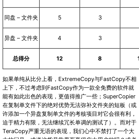
同盘 – 文件夹
5
3
异盘 – 文件夹
4
3
总得分
12
8
如果单纯从比分上看，ExtremeCopy与FastCopy不相
上下，不过考虑到FastCopy作为一款全免费的软件就
能有如此出色的表现，更值得推广一些；SuperCopier
在复制单文件下的绝对优势无法弥补文件夹的短板（或
许添加一个异盘复制单文件的考核项目对它会很有利，
迫于精力有限，无法继续冗长单调的测试了）。而对于
TeraCopy严重无语的表现，我们心中不禁打了一个大