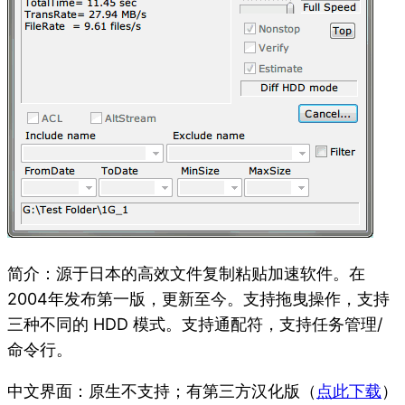
简介：源于日本的高效文件复制粘贴加速软件。在
2004年发布第一版，更新至今。支持拖曳操作，支持
三种不同的 HDD 模式。支持通配符，支持任务管理/
命令行。
中文界面：原生不支持；有第三方汉化版（
点此下载
）