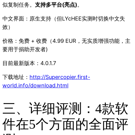
似复制任务。
支持多平台(亮点)
。
中文界面：原生支持（但LYcHEE实测时切换中文失
效）
价格：免费 + 收费（4.99 EUR，无实质增强功能，主
要用于捐助开发者)
目前最新版本：4.0.1.7
下载地址：
http://Supercopier.first-
world.info/download.html
三、详细评测：4款软
件在5个方面的全面评