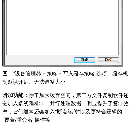
图：“设备管理器 – 策略 – 写入缓存策略”选项：缓存机
制默认开启、无法调整大小。
附加功能：
除了加大缓存空间，第三方文件复制软件还
会加入多线程机制，并行处理数据，明显提升了复制效
率；它们通常还会加入“断点续传”以及更符合逻辑的
“覆盖/重命名”操作等。