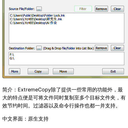
简介：ExtremeCopy除了提供一些常用的功能外，最
大的特点便是可将文件同时复制至多个目标文件夹，有
效节约时间。过滤器以及命令行操作也都一并支持。
中文界面：原生支持