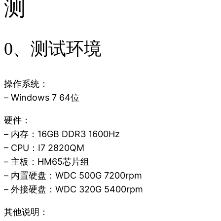
测
0、测试环境
操作系统：
– Windows 7 64位
硬件：
– 内存：16GB DDR3 1600Hz
– CPU：I7 2820QM
– 主板：HM65芯片组
– 内置硬盘：WDC 500G 7200rpm
– 外接硬盘：WDC 320G 5400rpm
其他说明：