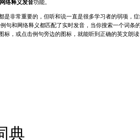
网络释义发音
功能。
是非常重要的，但听和说一直是很多学习者的弱项，症结
大量例句和网络释义都匹配了实时发音，当你搜索一个词
标，或点击例句旁边的图标，就能听到正确的英文朗读。
词典