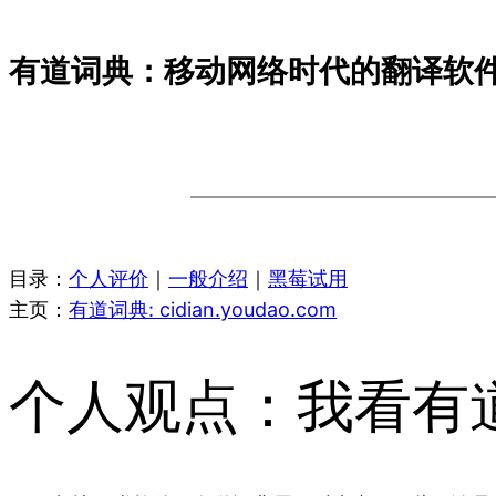
有道词典：移动网络时代的翻译软件 
目录：
个人评价
｜
一般介绍
｜
黑莓试用
主页：
有道词典: cidian.youdao.com
个人观点：我看有