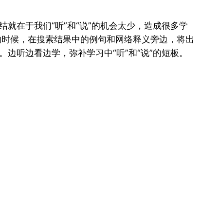
就在于我们“听”和“说”的机会太少，造成很多学
条的时候，在搜索结果中的例句和网络释义旁边，将出
边听边看边学，弥补学习中“听”和“说”的短板。