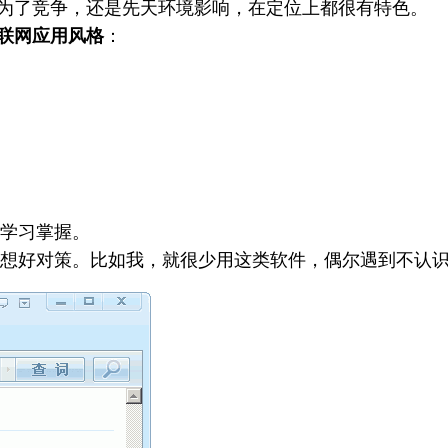
为了竞争，还是先天环境影响，在定位上都很有特色。
联网应用风格
：
学习掌握。
想好对策。比如我，就很少用这类软件，偶尔遇到不认识且