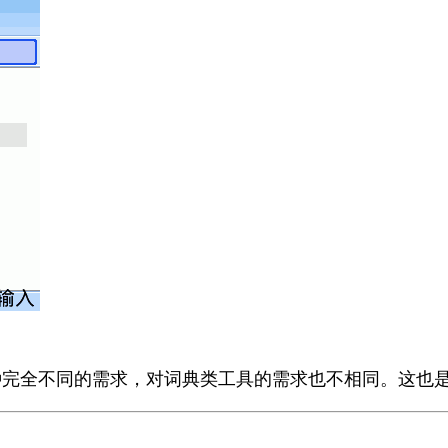
两种完全不同的需求，对词典类工具的需求也不相同。这也