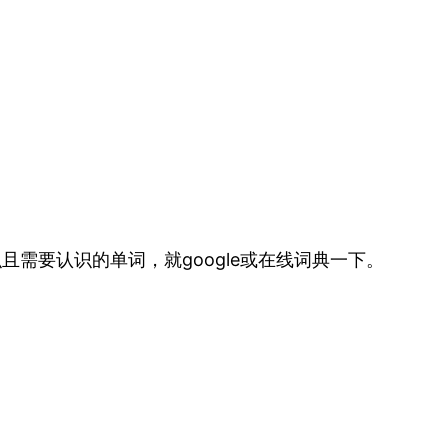
需要认识的单词，就google或在线词典一下。