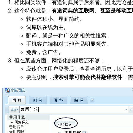
相比同类软件，有道词典属于后来者。因此无论是
这个特色就是：
有道词典的互联网、甚至是移动互
软件体积小、界面简约。
词库以在线为主。
翻译，就是一种广义的相关性搜索。
手机客户端相对其他产品明显领先。
免费，含广告。
但在某些方面，网络化的程度还不够：
应该允许用户登录后，查看查词历史，以利于
要意识到，
搜索引擎可能会代替翻译软件
，需