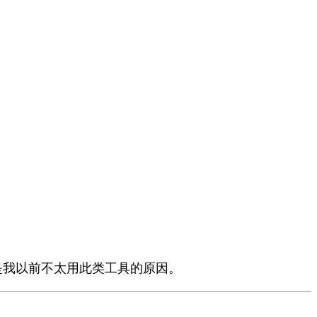
是我以前不太用此类工具的原因。