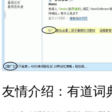
友情介绍：有道词典