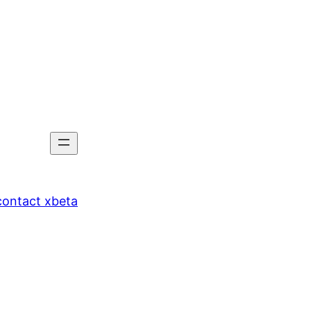
tact xbeta