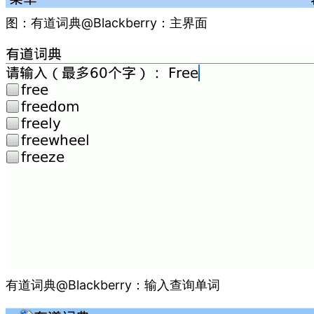
图：有道词典@Blackberry：主界面
有道词典@Blackberry：输入查询单词