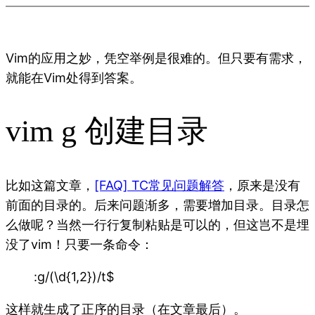
Vim的应用之妙，凭空举例是很难的。但只要有需求，
就能在Vim处得到答案。
vim g 创建目录
比如这篇文章，
[FAQ] TC常见问题解答
，原来是没有
前面的目录的。后来问题渐多，需要增加目录。目录怎
么做呢？当然一行行复制粘贴是可以的，但这岂不是埋
没了vim！只要一条命令：
:g/(\d{1,2})/t$
这样就生成了正序的目录（在文章最后）。