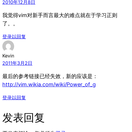
2010年12月8日
我觉得vim对新手而言最大的难点就在于学习正则
了。。
登录以回复
Kevin
2011年3月2日
最后的参考链接已经失效，新的应该是：
http://vim.wikia.com/wiki/Power_of_g
登录以回复
发表回复