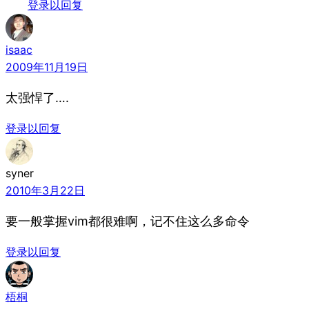
登录以回复
isaac
2009年11月19日
太强悍了….
登录以回复
syner
2010年3月22日
要一般掌握vim都很难啊，记不住这么多命令
登录以回复
梧桐