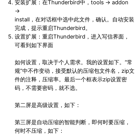
安装扩展：在Thunderbird中，tools → addon
→
install，在对话框中选中此文件，确认。自动安装
完成，提示重启Thunderbird。
设置扩展：重启Thunderbird，进入写信界面，
可看到如下界面
如何设置，取决于个人需求。我的设置如下。“常
规”中不作变动，接受默认的压缩包文件名，zip文
件的注释，压缩率。最后一个框表示zip设置密
码，不需要密码，就不选。
第二屏是高级设置，如下：
第三屏是自动压缩的智能判断，即何时要压缩，
何时不压缩，如下：