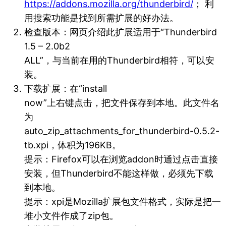
https://addons.mozilla.org/thunderbird/
； 利
用搜索功能是找到所需扩展的好办法。
检查版本：网页介绍此扩展适用于“Thunderbird
1.5 – 2.0b2
ALL”，与当前在用的Thunderbird相符，可以安
装。
下载扩展：在“install
now”上右键点击，把文件保存到本地。此文件名
为
auto_zip_attachments_for_thunderbird-0.5.2-
tb.xpi，体积为196KB。
提示：Firefox可以在浏览addon时通过点击直接
安装，但Thunderbird不能这样做，必须先下载
到本地。
提示：xpi是Mozilla扩展包文件格式，实际是把一
堆小文件作成了zip包。