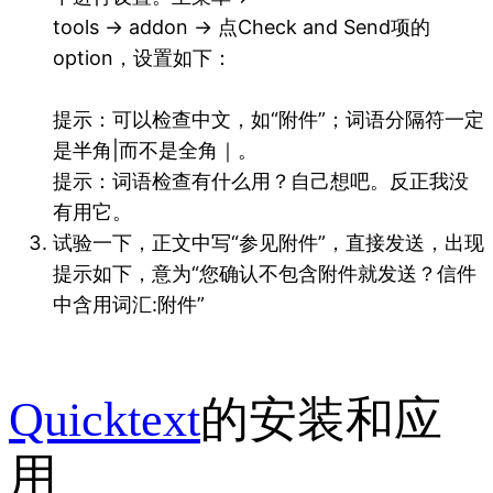
tools → addon → 点Check and Send项的
option，设置如下：
提示：可以检查中文，如“附件”；词语分隔符一定
是半角|而不是全角｜。
提示：词语检查有什么用？自己想吧。反正我没
有用它。
试验一下，正文中写“参见附件”，直接发送，出现
提示如下，意为“您确认不包含附件就发送？信件
中含用词汇:附件”
Quicktext
的安装和应
用