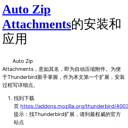
Auto Zip
Attachments
的安装和
应用
Auto Zip
Attachments，意如其名，即为自动压缩附件。为便
于Thunderbird新手掌握，作为本文第一个扩展，安装
过程写详细点。
找到下载
页
https://addons.mozilla.org/thunderbird/400
提示：找Thunderbird扩展，请到最权威的官方
站点