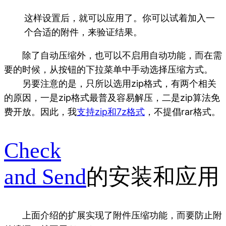
这样设置后，就可以应用了。你可以试着加入一
个合适的附件，来验证结果。
除了自动压缩外，也可以不启用自动功能，而在需
要的时候，从按钮的下拉菜单中手动选择压缩方式。
另要注意的是，只所以选用zip格式，有两个相关
的原因，一是zip格式最普及容易解压，二是zip算法免
费开放。因此，我
支持zip和7z格式
，不提倡rar格式。
Check
and Send
的安装和应用
上面介绍的扩展实现了附件压缩功能，而要防止附