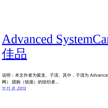
Advanced System
佳品
说明：本文作者为紫龙、子清。其中，子清为 Advanced S
网） 团购（链接）的组织者…
11 11 月, 2013