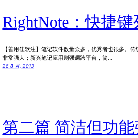
RightNote：
【善用佳软注】笔记软件数量众多，优秀者也很多。传
非常强大；新兴笔记应用则强调跨平台，简…
26 8 月, 2013
第二篇 简洁但功能强