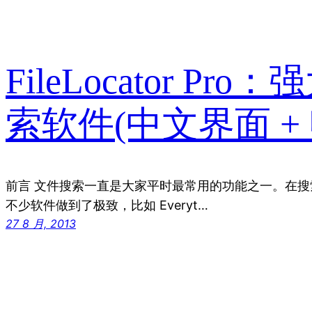
FileLocator 
索软件(中文界面 +
前言 文件搜索一直是大家平时最常用的功能之一。在
不少软件做到了极致，比如 Everyt…
27 8 月, 2013