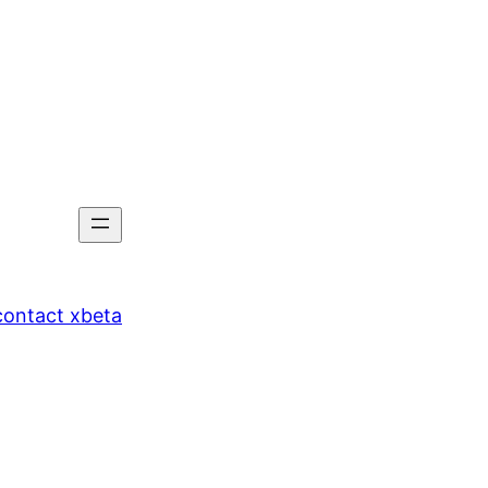
tact xbeta