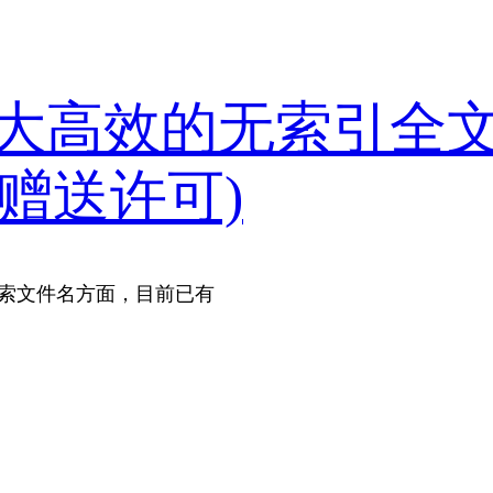
Pro：强大高效的无索引全
 赠送许可)
搜索文件名方面，目前已有