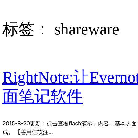
标签：
shareware
RightNote:让E
面笔记软件
2015-8-20更新：点击查看flash演示，内容：基本界面
成。 【善用佳软注…