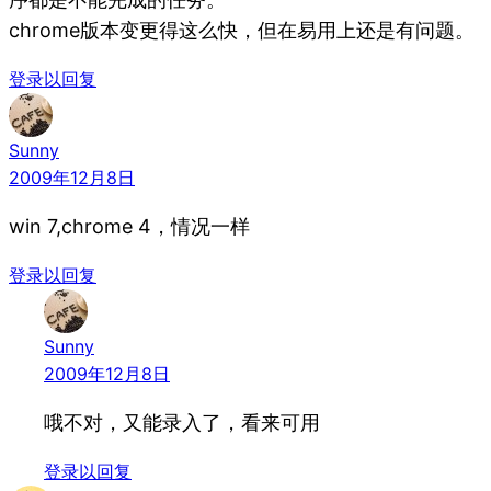
chrome版本变更得这么快，但在易用上还是有问题。
登录以回复
Sunny
2009年12月8日
win 7,chrome 4，情况一样
登录以回复
Sunny
2009年12月8日
哦不对，又能录入了，看来可用
登录以回复