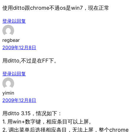
使用ditto跟chrome不過os是win7，現在正常
登录以回复
regbear
2009年12月8日
用ditto,不过是在FF下。
登录以回复
yimin
2009年12月8日
用ditto 3.15，情况如下：
1. 用win+数字键，相应条目可以上屏。
2. 调出菜单后选择相应条目，无法上屏，整个chrome