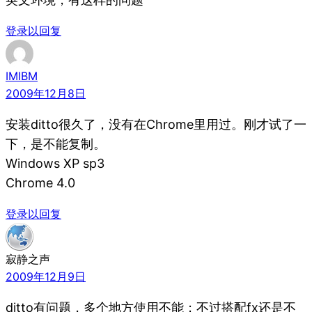
登录以回复
IMIBM
2009年12月8日
安装ditto很久了，没有在Chrome里用过。刚才试了一
下，是不能复制。
Windows XP sp3
Chrome 4.0
登录以回复
寂静之声
2009年12月9日
ditto有问题，多个地方使用不能；不过搭配fx还是不