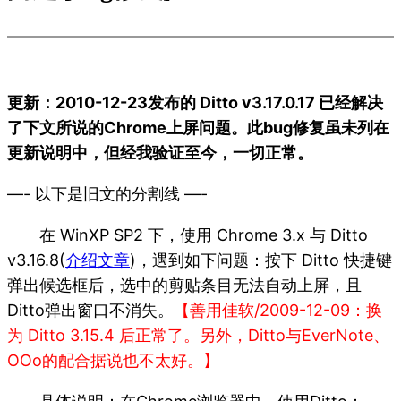
更新：2010-12-23发布的 Ditto v3.17.0.17 已经解决
了下文所说的Chrome上屏问题。此bug修复虽未列在
更新说明中，但经我验证至今，一切正常。
—- 以下是旧文的分割线 —-
在 WinXP SP2 下，使用 Chrome 3.x 与 Ditto
v3.16.8(
介绍文章
)，遇到如下问题：按下 Ditto 快捷键
弹出候选框后，选中的剪贴条目无法自动上屏，且
Ditto弹出窗口不消失。
【善用佳软/2009-12-09：换
为 Ditto 3.15.4 后正常了。另外，Ditto与EverNote、
OOo的配合据说也不太好。】