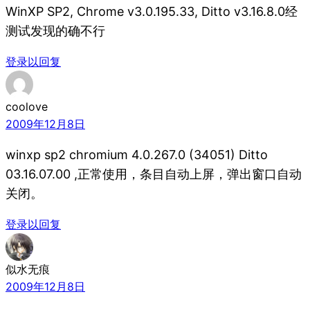
WinXP SP2, Chrome v3.0.195.33, Ditto v3.16.8.0经
测试发现的确不行
登录以回复
coolove
2009年12月8日
winxp sp2 chromium 4.0.267.0 (34051) Ditto
03.16.07.00 ,正常使用，条目自动上屏，弹出窗口自动
关闭。
登录以回复
似水无痕
2009年12月8日