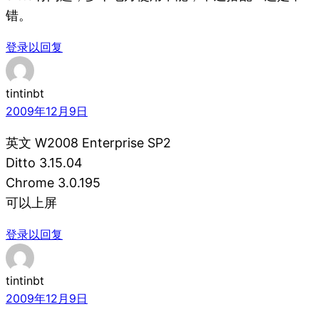
错。
登录以回复
tintinbt
2009年12月9日
英文 W2008 Enterprise SP2
Ditto 3.15.04
Chrome 3.0.195
可以上屏
登录以回复
tintinbt
2009年12月9日