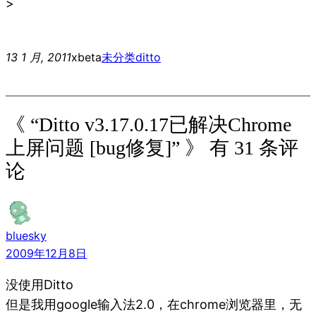
>
13 1 月, 2011
xbeta
未分类
ditto
《 “Ditto v3.17.0.17已解决Chrome
上屏问题 [bug修复]” 》 有 31 条评
论
bluesky
2009年12月8日
没使用Ditto
但是我用google输入法2.0，在chrome浏览器里，无