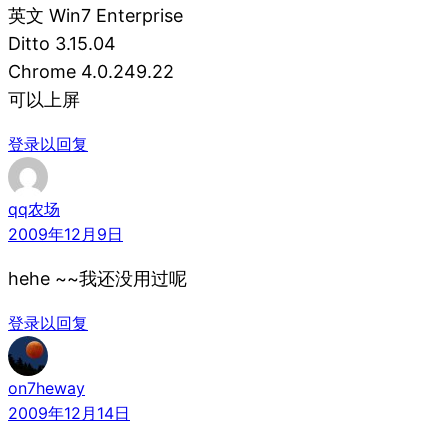
英文 Win7 Enterprise
Ditto 3.15.04
Chrome 4.0.249.22
可以上屏
登录以回复
qq农场
2009年12月9日
hehe ~~我还没用过呢
登录以回复
on7heway
2009年12月14日