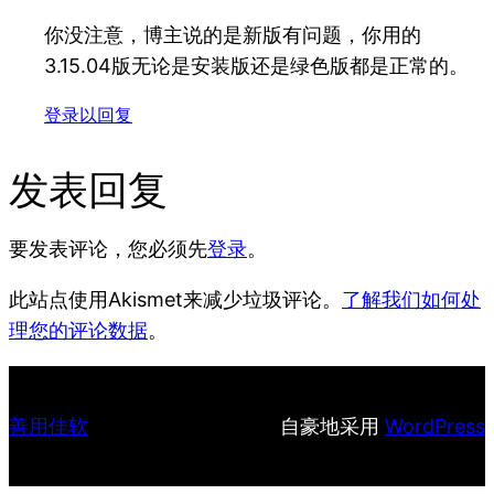
你没注意，博主说的是新版有问题，你用的
3.15.04版无论是安装版还是绿色版都是正常的。
登录以回复
发表回复
要发表评论，您必须先
登录
。
此站点使用Akismet来减少垃圾评论。
了解我们如何处
理您的评论数据
。
善用佳软
自豪地采用
WordPress