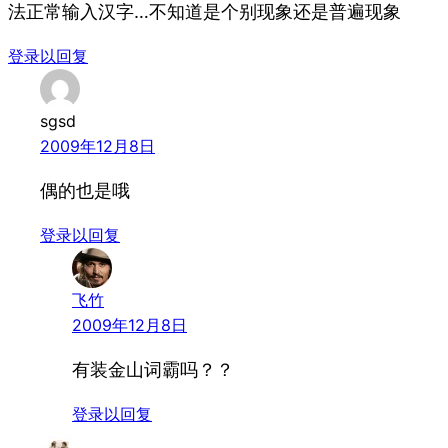
法正常输入汉字…不知道是个别现象还是普遍现象
登录以回复
sgsd
2009年12月8日
偶的也是哦
登录以回复
飞竹
2009年12月8日
有装金山词霸吗？？
登录以回复