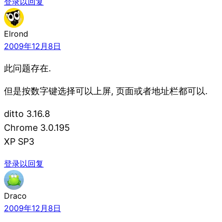
登录以回复
Elrond
2009年12月8日
此问题存在.
但是按数字键选择可以上屏, 页面或者地址栏都可以.
ditto 3.16.8
Chrome 3.0.195
XP SP3
登录以回复
Draco
2009年12月8日