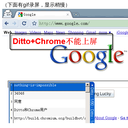
（下面有gif录屏，显示稍慢）