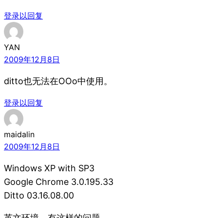
登录以回复
YAN
2009年12月8日
ditto也无法在OOo中使用。
登录以回复
maidalin
2009年12月8日
Windows XP with SP3
Google Chrome 3.0.195.33
Ditto 03.16.08.00
英文环境，有这样的问题