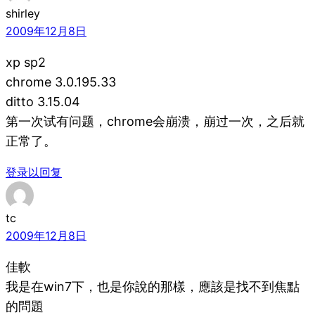
shirley
2009年12月8日
xp sp2
chrome 3.0.195.33
ditto 3.15.04
第一次试有问题，chrome会崩溃，崩过一次，之后就
正常了。
登录以回复
tc
2009年12月8日
佳軟
我是在win7下，也是你說的那樣，應該是找不到焦點
的問題