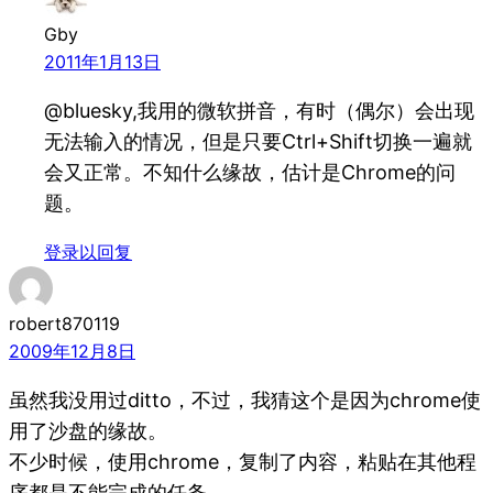
Gby
2011年1月13日
@bluesky,我用的微软拼音，有时（偶尔）会出现
无法输入的情况，但是只要Ctrl+Shift切换一遍就
会又正常。不知什么缘故，估计是Chrome的问
题。
登录以回复
robert870119
2009年12月8日
虽然我没用过ditto，不过，我猜这个是因为chrome使
用了沙盘的缘故。
不少时候，使用chrome，复制了内容，粘贴在其他程
序都是不能完成的任务。