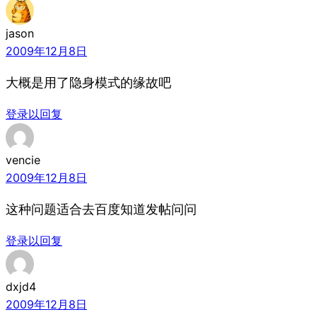
jason
2009年12月8日
大概是用了隐身模式的缘故吧
登录以回复
vencie
2009年12月8日
这种问题适合去百度知道发帖问问
登录以回复
dxjd4
2009年12月8日