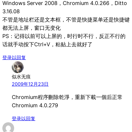
Windows Server 2008，Chromium 4.0.266，Ditto
3.16.08
不管是地址栏还是文本框，不管是快捷菜单还是快捷键
都无法上屏，窗口无变化
PS：记得以前可以上屏的，时行时不行，反正不行的
话就手动按下Ctrl+V，粘贴上去就好了
登录以回复
似水无痕
2009年12月23日
Chromium程序刪除乾淨，重新下載一個后正常
Chromium 4.0.279
登录以回复