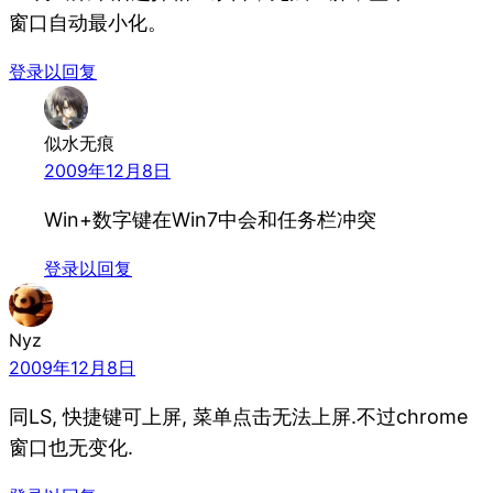
窗口自动最小化。
登录以回复
似水无痕
2009年12月8日
Win+数字键在Win7中会和任务栏冲突
登录以回复
Nyz
2009年12月8日
同LS, 快捷键可上屏, 菜单点击无法上屏.不过chrome
窗口也无变化.