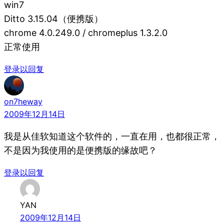
win7
Ditto 3.15.04（便携版）
chrome 4.0.249.0 / chromeplus 1.3.2.0
正常使用
登录以回复
on7heway
2009年12月14日
我是从佳软知道这个软件的，一直在用，也都很正常，
不是因为我使用的是便携版的缘故吧？
登录以回复
YAN
2009年12月14日