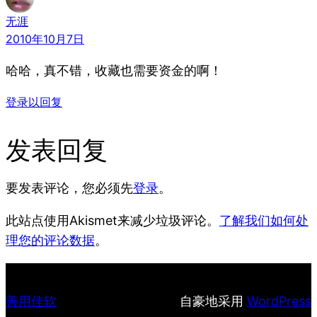
无涯
2010年10月7日
哈哈，真不错，收藏也需要资金的啊！
登录以回复
发表回复
要发表评论，您必须先
登录
。
此站点使用Akismet来减少垃圾评论。
了解我们如何处
理您的评论数据
。
善用佳软
自豪地采用
WordPress