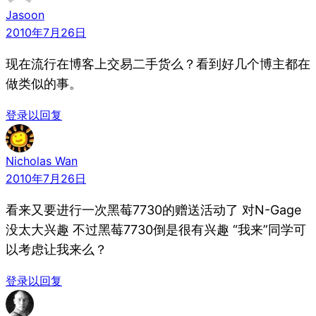
Jasoon
2010年7月26日
现在流行在博客上交易二手货么？看到好几个博主都在
做类似的事。
登录以回复
Nicholas Wan
2010年7月26日
看来又要进行一次黑莓7730的赠送活动了 对N-Gage
没太大兴趣 不过黑莓7730倒是很有兴趣 “我来”同学可
以考虑让我来么？
登录以回复