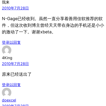
我来
2010年7月28日
N-Gage已经收到。虽然一直分享着善用佳软推荐的软
件，但这次收到博主曾经天天带在身边的手机还是小小
的激动了一下。谢谢xbeta。
登录以回复
4King
2010年7月28日
原来已经送出了
登录以回复
doexcel
2010年7月28日