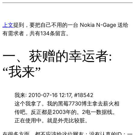
上文
提到，要把自己不用的一台 Nokia N-Gage 送给
有需求者，共有134条留言。
一、获赠的幸运者:
“我来”
我来: 2010-07-16 12:17, #18542
这个我拿了。我的黑莓7730博主拿去薪火相
传吧。反正都是2003年的。2电一数据线。
正在使用中。就是外壳比较脏。
在很多方面，都不应该给这位网友：没有认真的ID；一