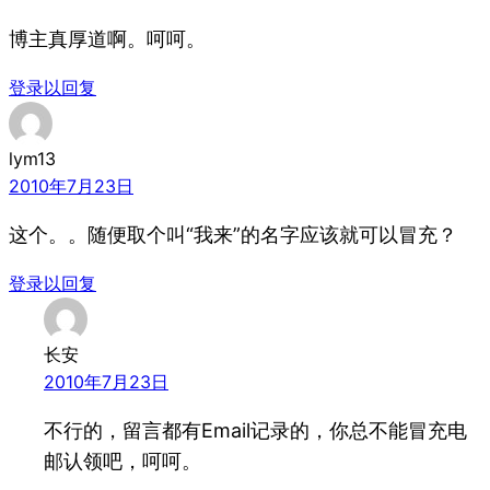
博主真厚道啊。呵呵。
登录以回复
lym13
2010年7月23日
这个。。随便取个叫“我来”的名字应该就可以冒充？
登录以回复
长安
2010年7月23日
不行的，留言都有Email记录的，你总不能冒充电
邮认领吧，呵呵。