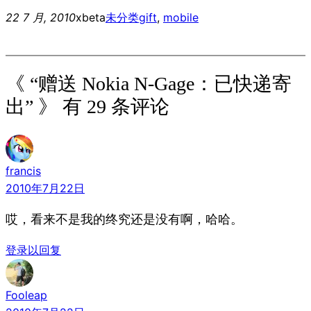
22 7 月, 2010
xbeta
未分类
gift
, 
mobile
《 “赠送 Nokia N-Gage：已快递寄
出” 》 有 29 条评论
francis
2010年7月22日
哎，看来不是我的终究还是没有啊，哈哈。
登录以回复
Fooleap