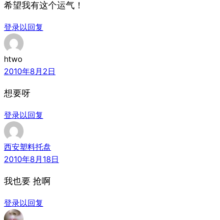
希望我有这个运气！
登录以回复
htwo
2010年8月2日
想要呀
登录以回复
西安塑料托盘
2010年8月18日
我也要 抢啊
登录以回复