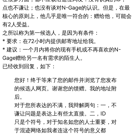
点也不谦让；也没有谈对N-Gage的认识。但是，在最
核心的原则上，他几乎是唯一符合的：赠给他，可能会
有2人受益。
之所以称为第一候选人，是因为有条件：
* 要求：在72小时内提供邮寄地址给我。
* 建议：一个月内将你的现有手机或不再喜欢的N-
Gage赠给另一名有需求的陌生人。
已经收到回复，如下：
您好！终于等来了您的邮件并浏览了您发布
的候选人网页。谢谢您的馈赠。我的地址附
后。
对于您所表达的不满，我辩解两句：一，不
谦让问题是表达上有些太直接。二，ID
只是个符号，对于知名如您的人士重要，对
于混迹网络如我者连这个符号的意义都