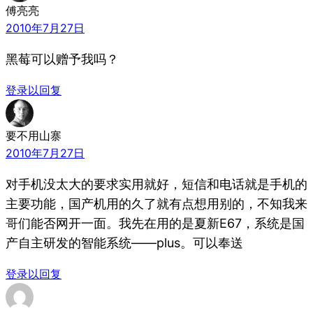
傅亮亮
2010年7月27日
黑莓可以赠予我吗？
登录以回复
要不用山寨
2010年7月27日
对手机没太大的要求实用就好，短信和电话就是手机的
主要功能，国产机用的久了就有点想用别的，不知我来
哥们能否网开一面。我先在用的是夏新E67，系统是国
产自主研发的智能系统——plus。可以奉送
登录以回复