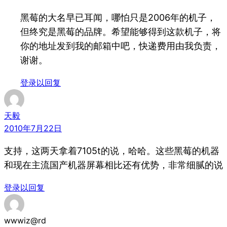
黑莓的大名早已耳闻，哪怕只是2006年的机子，
但终究是黑莓的品牌。希望能够得到这款机子，将
你的地址发到我的邮箱中吧，快递费用由我负责，
谢谢。
登录以回复
天毅
2010年7月22日
支持，这两天拿着7105t的说，哈哈。这些黑莓的机器
和现在主流国产机器屏幕相比还有优势，非常细腻的说
登录以回复
wwwiz@rd