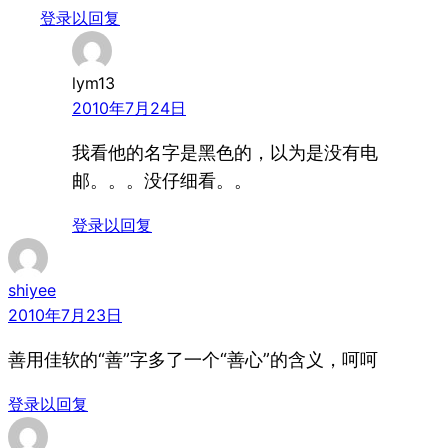
登录以回复
lym13
2010年7月24日
我看他的名字是黑色的，以为是没有电
邮。。。没仔细看。。
登录以回复
shiyee
2010年7月23日
善用佳软的“善”字多了一个“善心”的含义，呵呵
登录以回复