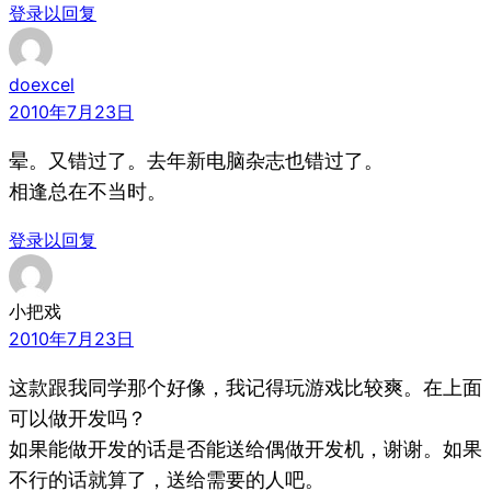
登录以回复
doexcel
2010年7月23日
晕。又错过了。去年新电脑杂志也错过了。
相逢总在不当时。
登录以回复
小把戏
2010年7月23日
这款跟我同学那个好像，我记得玩游戏比较爽。在上面
可以做开发吗？
如果能做开发的话是否能送给偶做开发机，谢谢。如果
不行的话就算了，送给需要的人吧。