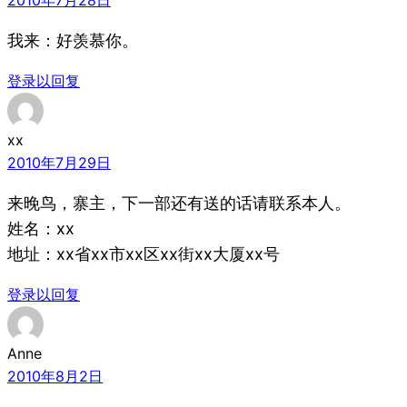
我来：好羡慕你。
登录以回复
xx
2010年7月29日
来晚鸟，寨主，下一部还有送的话请联系本人。
姓名：xx
地址：xx省xx市xx区xx街xx大厦xx号
登录以回复
Anne
2010年8月2日