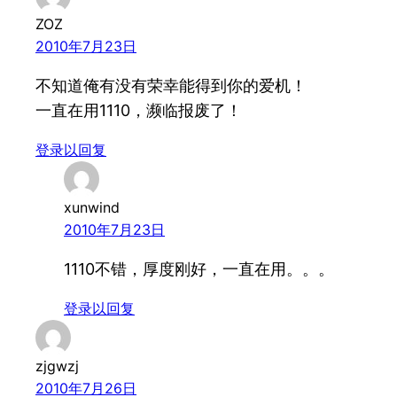
ZOZ
2010年7月23日
不知道俺有没有荣幸能得到你的爱机！
一直在用1110，濒临报废了！
登录以回复
xunwind
2010年7月23日
1110不错，厚度刚好，一直在用。。。
登录以回复
zjgwzj
2010年7月26日