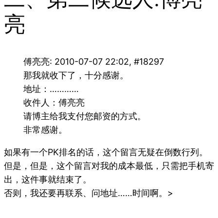
亮
傅亮亮: 2010-07-07 22:02, #18297
那我就收下了，十分感谢。
地址：…………
收件人：傅亮亮
请博主给我支付您邮资的方式。
非常感谢。
如果有一个PK排名的话，这个留言无疑在倒数行列。
但是，但是，这个留言对我的成本最低，只需把手机寄
出，这件事就结束了。
否则，我还要再联系、问地址……时间啊。>