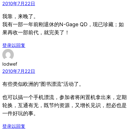
2010年7月22日
我靠，来晚了。
我有一部一年前刚退休的N-Gage QD，现已珍藏；如
果再收一部前代，就完美了！
登录以回复
lodwef
2010年7月22日
有些类似欧洲的“图书漂流”活动了。
也可以搞一个手机漂流，参加者将闲置机拿出来，定期
轮换，互通有无，既节约资源，又增长见识，想必也是
一件好玩的事。
登录以回复