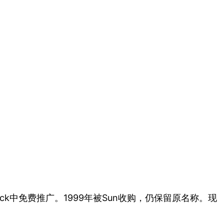
e Pack中免费推广。1999年被Sun收购，仍保留原名称。现