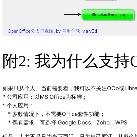
附2: 我为什么支持OOo
如果只从个人、当前需要看，我可以不关注OOo或LibreOf
* 公司应用：以MS Office为标准；
* 个人应用：
* 多数情况下，不需要Office套件功能；
* 偶有需求，可选择 Google Docs、Zoho、WPS。
但是，人并不是只为当下而活，只为自己而活。从整个