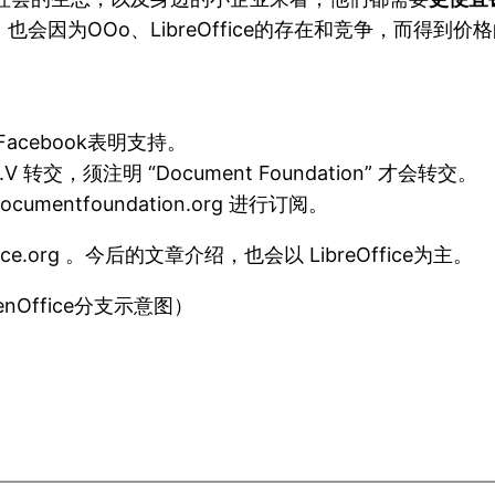
，也会因为OOo、LibreOffice的存在和竞争，而得到价
Facebook表明支持。
 e.V 转交，须注明 “Document Foundation” 才会转交。
umentfoundation.org 进行订阅。
ice.org 。今后的文章介绍，也会以 LibreOffice为主。
enOffice分支示意图）