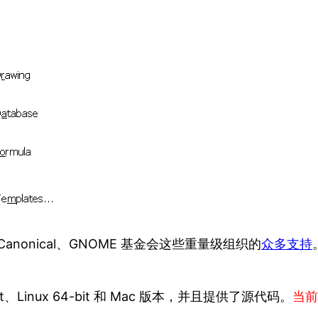
l、Canonical、GNOME 基金会这些重量级组织的
众多支持
-bit、Linux 64-bit 和 Mac 版本，并且提供了源代码。
当前