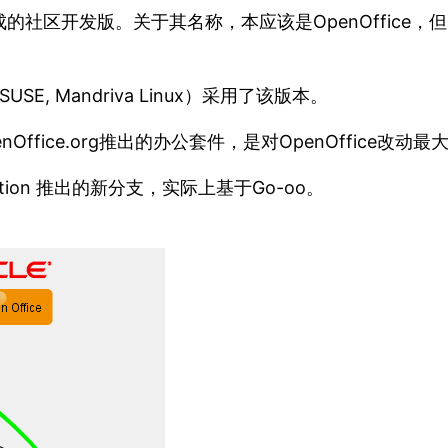
码形成的社区开发版。关于其名称，本应该是OpenOffice，但
SUSE, Mandriva Linux）采用了该版本。
enOffice.org推出的办公套件，是对OpenOffice改动
dation 推出的新分支，实际上基于Go-oo。