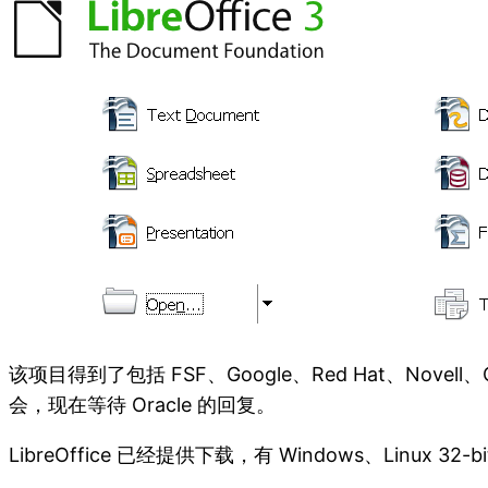
该项目得到了包括 FSF、Google、Red Hat、Novel
会，现在等待 Oracle 的回复。
LibreOffice 已经提供下载，有 Windows、Linux 32