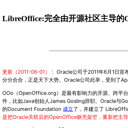
LibreOffice:完全由开源社区主导的Op
更新（2011-06-01）：
Oracle公司于2011年6月1日宣
分分合合，正是天下大势。Oracle公司此举，受到了Ap
OOo（OpenOffice.org）是最有影响力的开源
件，比如Java创始人James Gosling辞职、Oracle
的Document Foundation
成立
了，并建立了 LibreOffi
是把Oracle关联后的OpenOffice躯壳架空，重新把