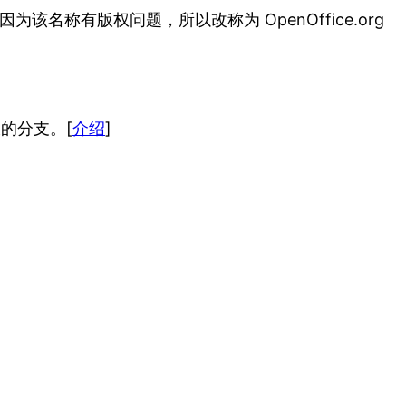
因为该名称有版权问题，所以改称为 OpenOffice.org
最大的分支。[
介绍
]