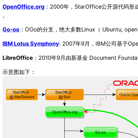
OpenOffice.org
：2000年，StarOffice公开源代
。
Go-oo
：OOo的分支，绝大多数Linux（ Ubuntu, open
IBM Lotus Symphony
: 2007年9月，IBM公司基于Op
LibreOffice
：2010年9月由新基金 Document Foun
示意图如下：