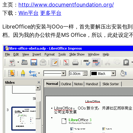
主页：
http://www.documentfoundation.org/
下载：
Win平台
更多平台
LibreOffice的安装与OOo一样，首先要解压出安
档。因为我的办公软件是MS Office，所以，此处设定