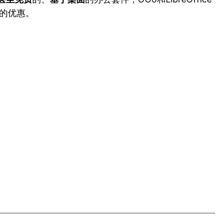
格的优惠。