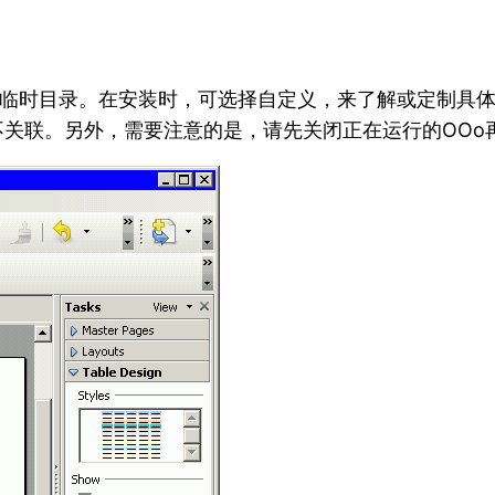
装包到临时目录。在安装时，可选择自定义，来了解或定制具体安
不关联。另外，需要注意的是，请先关闭正在运行的OOo再安装