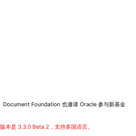
。Document Foundation 也邀请 Oracle 参与新基金
版本是 3.3.0 Beta 2，支持多国语言。