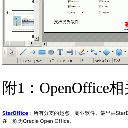
附1：OpenOffic
StarOffice
：所有分支的起点，商业软件。最早由StarDiv
在，称为Oracle Open Office。