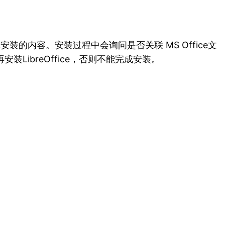
装的内容。安装过程中会询问是否关联 MS Office文
LibreOffice，否则不能完成安装。