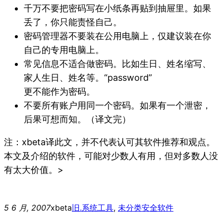
千万不要把密码写在小纸条再贴到抽屉里。如果
丢了，你只能责怪自己。
密码管理器不要装在公用电脑上，仅建议装在你
自己的专用电脑上。
常见信息不适合做密码。比如生日、姓名缩写、
家人生日、姓名等。“password”
更不能作为密码。
不要所有账户用同一个密码。如果有一个泄密，
后果可想而知。（译文完）
注：xbeta译此文，并不代表认可其软件推荐和观点。
本文及介绍的软件，可能对少数人有用，但对多数人没
有太大价值。>
5 6 月, 2007
xbeta
旧.系统工具
, 
未分类
安全软件