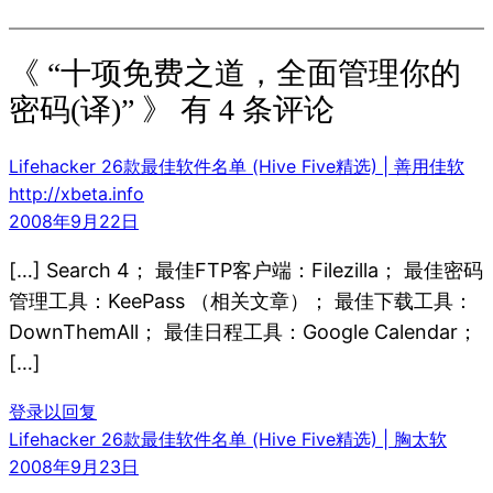
《 “十项免费之道，全面管理你的
密码(译)” 》 有 4 条评论
Lifehacker 26款最佳软件名单 (Hive Five精选) | 善用佳软
http://xbeta.info
2008年9月22日
[…] Search 4； 最佳FTP客户端：Filezilla； 最佳密码
管理工具：KeePass （相关文章）； 最佳下载工具：
DownThemAll； 最佳日程工具：Google Calendar；
[…]
登录以回复
Lifehacker 26款最佳软件名单 (Hive Five精选) | 胸太软
2008年9月23日