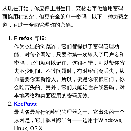
从现在开始，你应停止用生日、宠物名字做通用密码，
而换用稍复杂，但更安全的单一密码。以下十种免费之
道，有助于全面管理你的密码。
Firefox 与 IE
:
作为杰出的浏览器，它们都提供了密码管理功
能。对每个网站，只要你第一次输入了用户名和
密码，它们就可以记住。这很不错，可以帮你省
去不少时间。不过问题时，有时密码会丢失，从
而需要你重新输入。所以，要是你依赖它们，你
会吃苦头的。另外，它们只能记住在线密码，对
本地网络和桌面应用的密码无效。
KeePass
:
最著名最流行的密码管理器之一。它出众的一个
原因是，它开源且跨平台——适用于Windows,
Linux, OS X,