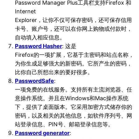
Password Manager Plus工具栏支持Firefox 和
Internet
Explorer，让你不仅可保存密码，还可保存信用
卡号、账户号，还可以在你网上购物或付款时，
自动填入相应信息。
Password Hasher
: 这是
Firefox的一项扩展，它基于主密码和站点名称，
为你生成足够强大的新密码。它所产生的密码，
比你自己所想出来的要好很多。
PasswordSafe
:
一项免费的在线服务。支持所有主流浏览器、任
意操作系统。并且在Windows和Mac操作系统
下，提供了桌面版本。它采用加密方式储存你的
密码，以及相关的其他信息，如软件序列号、网
站登录信息、PIN号、邮箱登录信息等。
Password generator
: