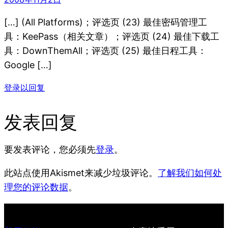
[…] (All Platforms)；评选页 (23) 最佳密码管理工
具：KeePass（相关文章）；评选页 (24) 最佳下载工
具：DownThemAll；评选页 (25) 最佳日程工具：
Google […]
登录以回复
发表回复
要发表评论，您必须先
登录
。
此站点使用Akismet来减少垃圾评论。
了解我们如何处
理您的评论数据
。