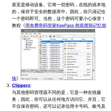
甚至是移动设备。它将一切密码，在线的或本地
的，保存于安全的数据库中。因此，你只须记住
一个密码即可。当然，这个密码可要小心保管！
教程《
用免费密码管家KeePass 彻底摆脱记忆烦
恼
》
Clipperz
:
与其他密码管理器不同的是，它是一种在线服
务，因此，你可以从任何地方访问它。并且，它
不仅保存密码，还可以记录信用卡号码、账号及