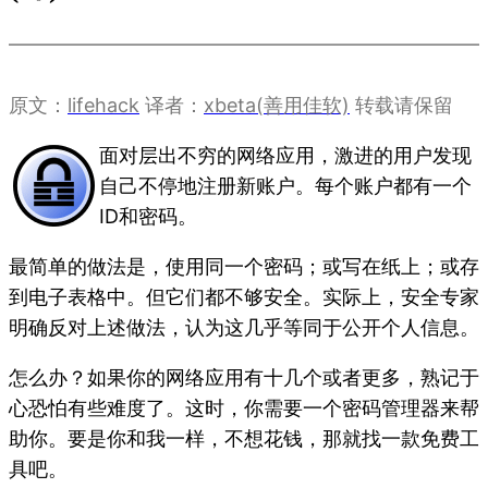
原文：
lifehack
译者：
xbeta(善用佳软)
转载请保留
面对层出不穷的网络应用，激进的用户发现
自己不停地注册新账户。每个账户都有一个
ID和密码。
最简单的做法是，使用同一个密码；或写在纸上；或存
到电子表格中。但它们都不够安全。实际上，安全专家
明确反对上述做法，认为这几乎等同于公开个人信息。
怎么办？如果你的网络应用有十几个或者更多，熟记于
心恐怕有些难度了。这时，你需要一个密码管理器来帮
助你。要是你和我一样，不想花钱，那就找一款免费工
具吧。