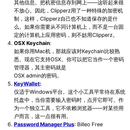
其他信息。把机密信息存到网上——这听起来很
不放心。因此，Clipperz用了一种特殊的加密机
制，这样，Clipperz自己也不知道保存的是什
么。如果你需要从不同计算机上，而不是一台固
定的计算机上应用密码，则不妨用Clipperz。
OSX Keychain
:
如果你用Mac机，那就应该对Keychain比较熟
悉。现在它支持OSX。你可以把它当作一个密码
管理器，其主密码就是
OSX admin的密码。
KeyWallet
:
仅适于Windows平台。这个小工具平常待在系统
托盘中，当你需要输入密码时，点开它即可。作
为一个独立工具，它不依赖浏览器——对某些用
户而言，这一点很有用。
Password Manager Plus
: Billeo Free