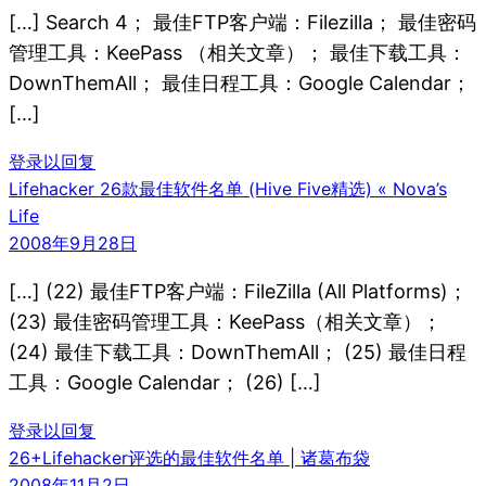
[…] Search 4； 最佳FTP客户端：Filezilla； 最佳密码
管理工具：KeePass （相关文章）； 最佳下载工具：
DownThemAll； 最佳日程工具：Google Calendar；
[…]
登录以回复
Lifehacker 26款最佳软件名单 (Hive Five精选) « Nova’s
Life
2008年9月28日
[…] (22) 最佳FTP客户端：FileZilla (All Platforms)；
(23) 最佳密码管理工具：KeePass（相关文章）；
(24) 最佳下载工具：DownThemAll； (25) 最佳日程
工具：Google Calendar； (26) […]
登录以回复
26+Lifehacker评选的最佳软件名单 | 诸葛布袋
2008年11月2日