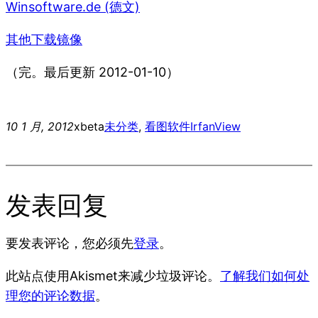
Winsoftware.de (德文)
其他下载镜像
（完。最后更新 2012-01-10）
10 1 月, 2012
xbeta
未分类
, 
看图软件
IrfanView
发表回复
要发表评论，您必须先
登录
。
此站点使用Akismet来减少垃圾评论。
了解我们如何处
理您的评论数据
。