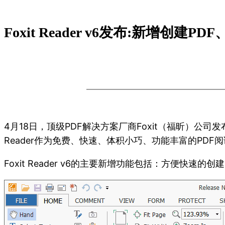
Foxit Reader v6发布:新增创建
4月18日，顶级PDF解决方案厂商Foxit（福昕）公司发布了经
Reader作为免费、快速、体积小巧、功能丰富的PDF阅
Foxit Reader v6的主要新增功能包括：方便快速的创