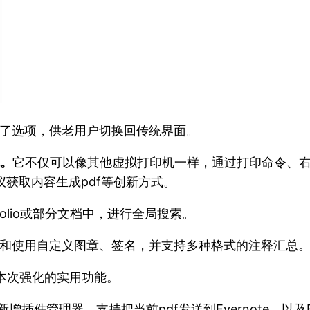
了选项，供老用户切换回传统界面。
机。
它不仅可以像其他虚拟打印机一样，通过打印命令、右
描仪获取内容生成pdf等创新方式。
portfolio或部分文档中，进行全局搜索。
用户创建和使用自定义图章、签名，并支持多种格式的注释汇总
本次强化的实用功能。
件管理器，支持把当前pdf发送到Evernote、以及Fac