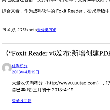
综合来看，作为成熟软件的 Foxit Reader，在
18 4 月, 2013
xbeta
未分类
PDF
《“Foxit Reader v6发布:新增创
优淘积分
2013年4月19日
大量收优淘积分（http://www.uuutao.com）
癸巳年(蛇)三月初十 2013-4-19
登录以回复