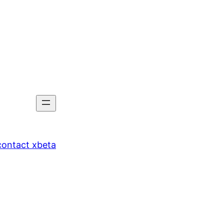
tact xbeta