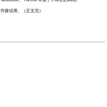
用户升级试用。（正文完）