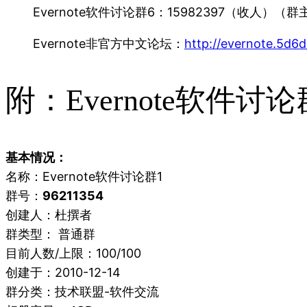
Evernote软件讨论群6：15982397（收人）（群
Evernote非官方中文论坛：
http://evernote.5d6
附：Evernote软件讨
基本情况：
名称：Evernote软件讨论群1
群号：
96211354
创建人：杜撰者
群类型： 普通群
目前人数/上限：100/100
创建于：2010-12-14
群分类：技术联盟-软件交流