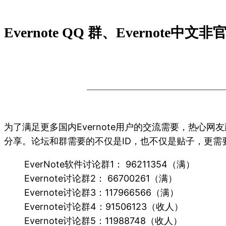
Evernote QQ 群、Evernote
为了满足更多国内Evernote用户的交流需要，热心网
分享。论坛和群需要的不仅是ID，也不仅是贴子，更需
EverNote软件讨论群1： 96211354（满）
Evernote讨论群2： 66700261（满）
Evernote讨论群3：117966566（满）
Evernote讨论群4：91506123（收人）
Evernote讨论群5：11988748（收人）