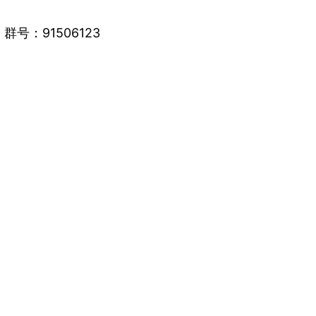
号：91506123