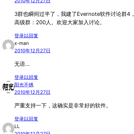
2010年12月27日
3群也瞬间过半了，我建了Evernote软件讨论群4，群
高级群：200人。欢迎大家加入讨论。
登录以回复
x-man
2010年12月27日
无语…
登录以回复
阳光不锈
2010年12月27日
严重支持一下，这确实是非常好的软件。
登录以回复
LL
2010年12月27日