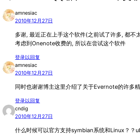
amnesiac
2010年12月27日
多谢, 最近正在上手这个软件(之前试了许多, 都不
考虑到Onenote收费的, 所以在尝试这个软件
登录以回复
amnesiac
2010年12月27日
同时也谢谢博主这里介绍了关于Evernote的许多
登录以回复
cndig
2010年12月27日
什么时候可以官方支持symbian系统和Linux？？ub