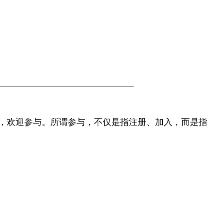
文论坛，欢迎参与。所谓参与，不仅是指注册、加入，而是指