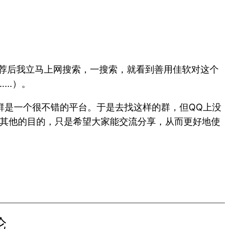
，其推荐后我立马上网搜索，一搜索，就看到善用佳软对这个
……）。
Q群是一个很不错的平台。于是去找这样的群，但QQ上没
。没有其他的目的，只是希望大家能交流分享，从而更好地使
论