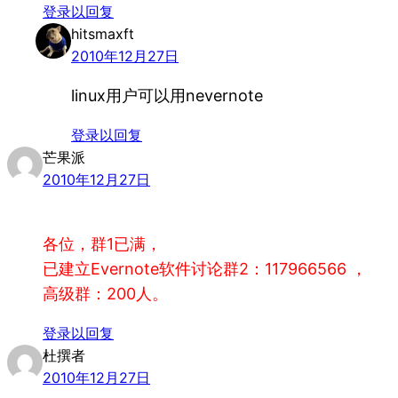
登录以回复
hitsmaxft
2010年12月27日
linux用户可以用nevernote
登录以回复
芒果派
2010年12月27日
各位，群1已满，
已建立Evernote软件讨论群2：117966566 ，
高级群：200人。
登录以回复
杜撰者
2010年12月27日