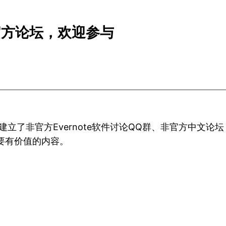
中文非官方论坛，欢迎参与
友建立了非官方Evernote软件讨论QQ群、非官方中
要有价值的内容。