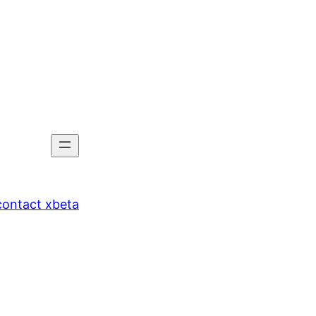
tact xbeta