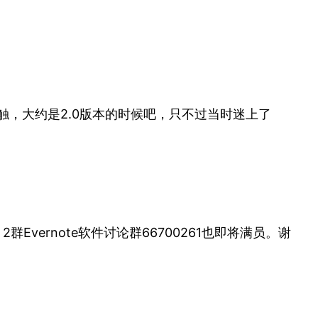
接触，大约是2.0版本的时候吧，只不过当时迷上了
2群Evernote软件讨论群66700261也即将满员。谢