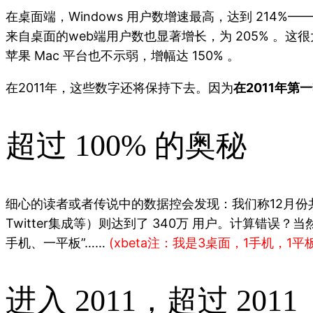
在桌面端，Windows 用户数增速最高，达到 214
来自桌面的web端用户数也显著增长，为 205% 。这
苹果 Mac 平台也不示弱，增幅达 150% 。
在2011年，这些数字还将保持下去。因为
在2011年
超过 100% 的奥秘
细心的读者或者传说中的数据控会发现：我们称12月份共有
Twitter集成等）则达到了 340万 用户。计算错误
手机、一平板”……
(xbeta注：我是3桌面，1手机，1平板，1
进入 2011，超过 2011