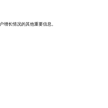
用户增长情况的其他重要信息。