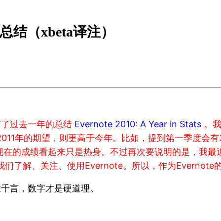
年度总结（xbeta译注）
in 发布了过去一年的总结
Evernote 2010: A Year in Stats
。我
11年的期望，则更高于今年。比如，提到第一季度会有3大
让现在的成绩看起来只是热身。不过再次要说明的是，我最近
解、关注、使用Evernote。所以，作为Evernote
图胜千言，数字才是硬道理。