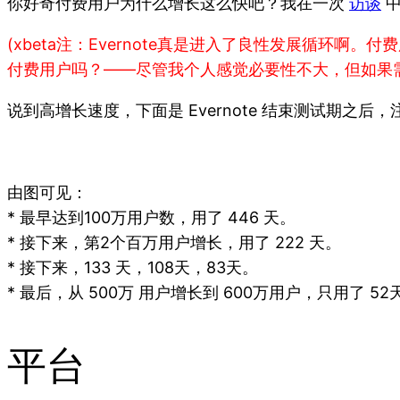
你好奇付费用户为什么增长这么快吧？我在一次
访谈
中
(xbeta注：Evernote真是进入了良性发展循环啊。
付费用户吗？——尽管我个人感觉必要性不大，但如果需求
说到高增长速度，下面是 Evernote 结束测试期之后
由图可见：
* 最早达到100万用户数，用了 446 天。
* 接下来，第2个百万用户增长，用了 222 天。
* 接下来，133 天，108天，83天。
* 最后，从 500万 用户增长到 600万用户，只用了 5
平台