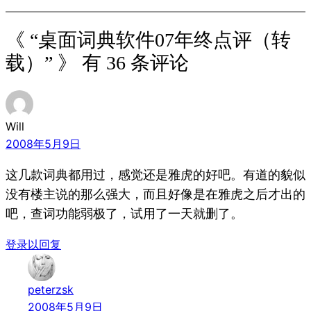
《 “桌面词典软件07年终点评（转
载）” 》 有 36 条评论
Will
2008年5月9日
这几款词典都用过，感觉还是雅虎的好吧。有道的貌似
没有楼主说的那么强大，而且好像是在雅虎之后才出的
吧，查词功能弱极了，试用了一天就删了。
登录以回复
peterzsk
2008年5月9日