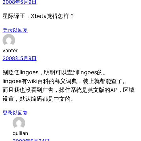
2008年5月9日
星际译王，Xbeta觉得怎样？
登录以回复
vanter
2008年5月9日
别贬低lingoes，明明可以查到lingoes的。
lingoes有wiki百科的释义词典，装上就都能查了。
而且我也没看到广告，操作系统是英文版的XP，区域
设置，默认编码都是中文的。
登录以回复
quillan