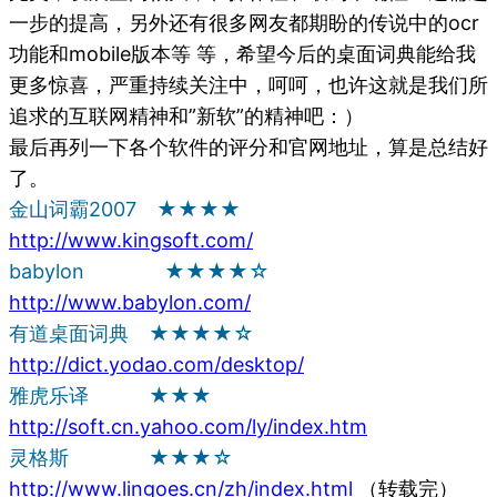
一步的提高，另外还有很多网友都期盼的传说中的ocr
功能和mobile版本等 等，希望今后的桌面词典能给我
更多惊喜，严重持续关注中，呵呵，也许这就是我们所
追求的互联网精神和”新软”的精神吧：）
最后再列一下各个软件的评分和官网地址，算是总结好
了。
金山词霸2007 ★★★★
http://www.kingsoft.com/
babylon ★★★★☆
http://www.babylon.com/
有道桌面词典 ★★★★☆
http://dict.yodao.com/desktop/
雅虎乐译 ★★★
http://soft.cn.yahoo.com/ly/index.htm
灵格斯 ★★★☆
http://www.lingoes.cn/zh/index.html
（转载完）