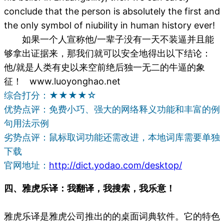
conclude that the person is absolutely the first and
the only symbol of niubility in human history ever!
如果一个人宣称他/一辈子没有一天不装逼并且能
够拿出证据来，那我们就可以安全地得出以下结论：
他/就是人类有史以来空前绝后独一无二的牛逼的象
征！ www.luoyonghao.net
综合打分：★★★★☆
优势点评：免费小巧、强大的网络释义功能和丰富的例
句用法示例
劣势点评：鼠标取词功能还需改进，本地词库需要单独
下载
官网地址：
http://dict.yodao.com/desktop/
四、雅虎乐译：我翻译，我搜索，我乐意！
雅虎乐译是雅虎公司推出的的桌面词典软件。它的特色