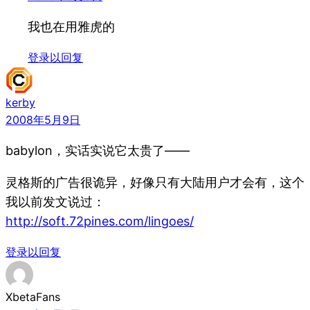
我也在用雅虎的
登录以回复
kerby
2008年5月9日
babylon，实话实说它太贵了——
灵格斯的广告很诡异，好像只有大陆用户才会有，这个
我以前发文说过：
http://soft.72pines.com/lingoes/
登录以回复
XbetaFans