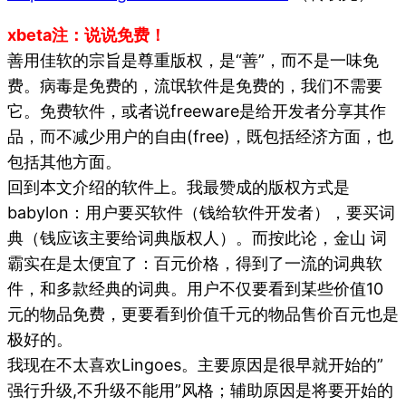
xbeta注：说说免费！
善用佳软的宗旨是尊重版权，是“善”，而不是一味免
费。病毒是免费的，流氓软件是免费的，我们不需要
它。免费软件，或者说freeware是给开发者分享其作
品，而不减少用户的自由(free)，既包括经济方面，也
包括其他方面。
回到本文介绍的软件上。我最赞成的版权方式是
babylon：用户要买软件（钱给软件开发者），要买词
典（钱应该主要给词典版权人）。而按此论，金山 词
霸实在是太便宜了：百元价格，得到了一流的词典软
件，和多款经典的词典。用户不仅要看到某些价值10
元的物品免费，更要看到价值千元的物品售价百元也是
极好的。
我现在不太喜欢Lingoes。主要原因是很早就开始的”
强行升级,不升级不能用”风格；辅助原因是将要开始的