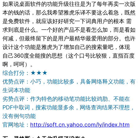
如果说桌面软件的功能升级往往是为了每年再卖一次版
本的钱的话，那么我希望雅虎乐译不要这么着急，既然
是免费软件，就应该好好研究一下词典用户的根本 需
求到底是什么。一个好的产品不是看怎么加，而是看如
何减，但最终留下的是用户最精华最爱用的部分。也许
设计这个功能是雅虎为了增加自己的搜索量吧，体现
自己360度全能搜的思想（这个口号比较狠，直指百度
啊，呵呵）。
综合打分：★★★
优势点评：小巧，功能比较多，具备网络释义功能，有
生词本功能
劣势点评：作为特色的移动笔功能比较鸡肋、不能在
PDF中取词，搜索功能显多余，网络查询结果不理想，
没有例句功能
官网地址：
http://soft.cn.yahoo.com/ly/index.htm