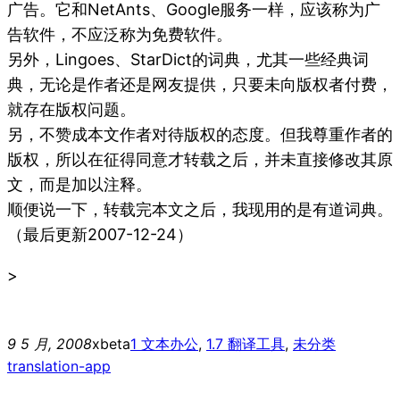
广告。它和NetAnts、Google服务一样，应该称为广
告软件，不应泛称为免费软件。
另外，Lingoes、StarDict的词典，尤其一些经典词
典，无论是作者还是网友提供，只要未向版权者付费，
就存在版权问题。
另，不赞成本文作者对待版权的态度。但我尊重作者的
版权，所以在征得同意才转载之后，并未直接修改其原
文，而是加以注释。
顺便说一下，转载完本文之后，我现用的是有道词典。
（最后更新2007-12-24）
>
9 5 月, 2008
xbeta
1 文本办公
, 
1.7 翻译工具
, 
未分类
translation-app