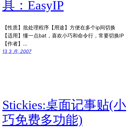
具：EasyIP
【性质】批处理程序【用途】方便在多个ip间切换
【适用】懂一点bat，喜欢小巧和命令行，常要切换IP
【作者】…
13 3 月, 2007
Stickies:桌面记事贴(小
巧免费多功能)