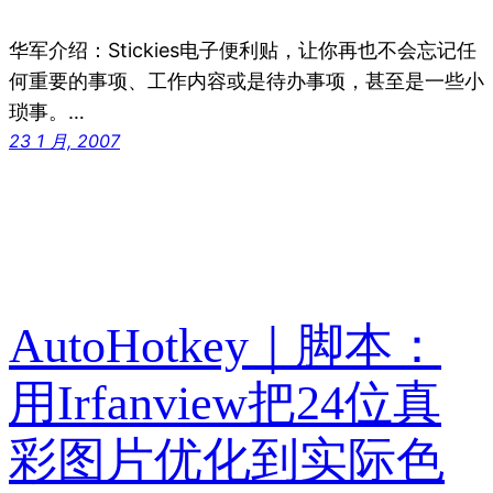
华军介绍：Stickies电子便利贴，让你再也不会忘记任
何重要的事项、工作内容或是待办事项，甚至是一些小
琐事。…
23 1 月, 2007
AutoHotkey｜脚本：
用Irfanview把24位真
彩图片优化到实际色