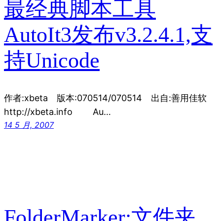
最经典脚本工具
AutoIt3发布v3.2.4.1,支
持Unicode
作者:xbeta 版本:070514/070514 出自:善用佳软
http://xbeta.info Au…
14 5 月, 2007
FolderMarker:文件夹