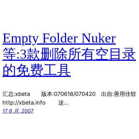
Empty Folder Nuker
等:3款删除所有空目录
的免费工具
汇总:xbeta 版本:070618/070420 出自:善用佳软
http://xbeta.info 这…
17 6 月, 2007