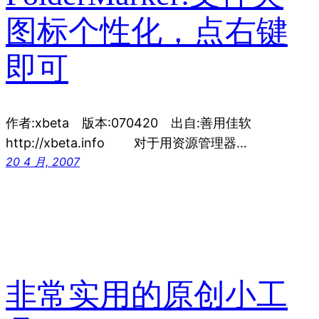
图标个性化，点右键
即可
作者:xbeta 版本:070420 出自:善用佳软
http://xbeta.info 对于用资源管理器…
20 4 月, 2007
非常实用的原创小工