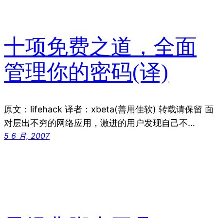
十项免费之道，全面
管理你的密码(译)
原文：lifehack 译者：xbeta(善用佳软) 转载请保留 面
对层出不穷的网络应用，激进的用户发现自己不…
5 6 月, 2007