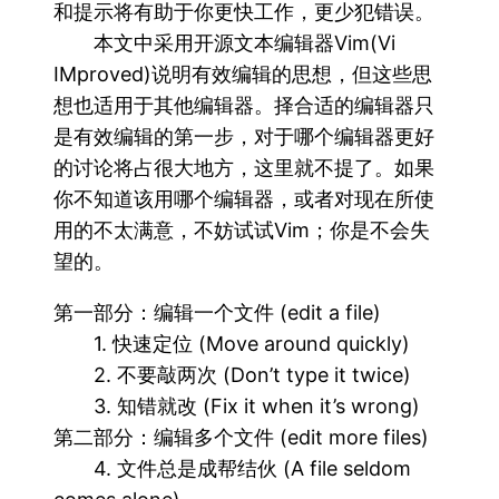
和提示将有助于你更快工作，更少犯错误。
本文中采用开源文本编辑器Vim(Vi
IMproved)说明有效编辑的思想，但这些思
想也适用于其他编辑器。择合适的编辑器只
是有效编辑的第一步，对于哪个编辑器更好
的讨论将占很大地方，这里就不提了。如果
你不知道该用哪个编辑器，或者对现在所使
用的不太满意，不妨试试Vim；你是不会失
望的。
第一部分：编辑一个文件 (edit a file)
1. 快速定位 (Move around quickly)
2. 不要敲两次 (Don’t type it twice)
3. 知错就改 (Fix it when it’s wrong)
第二部分：编辑多个文件 (edit more files)
4. 文件总是成帮结伙 (A file seldom