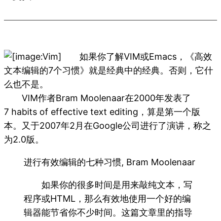
如果你了解VIM或Emacs，《高效
文本编辑的7个习惯》就是经典中的经典。否则，它什
么也不是。
VIM作者Bram Moolenaar在2000年发表了
7 habits of effective text editing，算是第一个版
本。又于2007年2月在Google公司进行了演讲，称之
为2.0版。
进行有效编辑的七种习惯, Bram Moolenaar
如果你的很多时间是用来敲纯文本，写
程序或HTML，那么有效地使用一个好的编
辑器能节省你不少时间。这篇文章里的指导