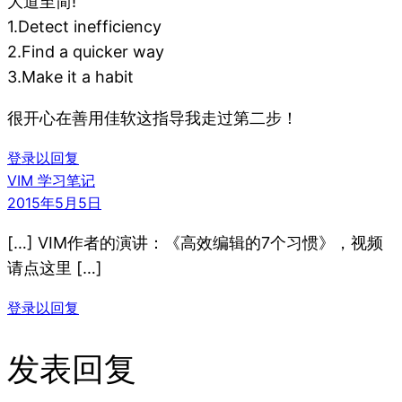
大道至简!
1.Detect inefficiency
2.Find a quicker way
3.Make it a habit
很开心在善用佳软这指导我走过第二步！
登录以回复
VIM 学习笔记
2015年5月5日
[…] VIM作者的演讲：《高效编辑的7个习惯》，视频
请点这里 […]
登录以回复
发表回复