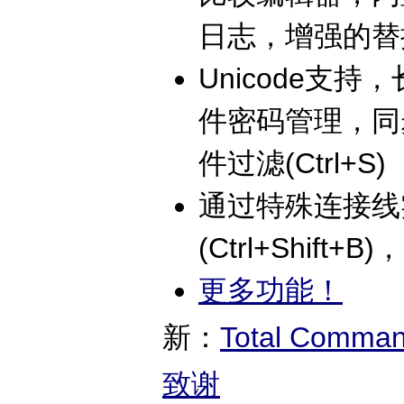
日志，增强的替
Unicode支持
件密码管理，同
件过滤(Ctrl+S)
通过特殊连接线
(Ctrl+Shif
更多功能！
新：
Total Com
致谢