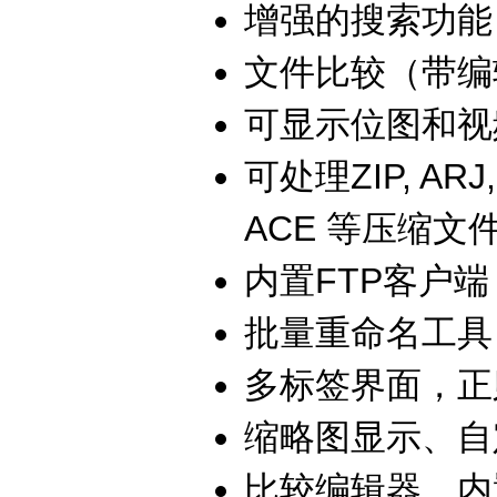
增强的搜索功能
文件比较（带编
可显示位图和视
可处理ZIP, ARJ, 
ACE 等压缩文
内置FTP客户端，
批量重命名工具
多标签界面，正
缩略图显示、自
比较编辑器，内