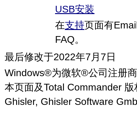
USB安装
在
支持
页面有Ema
FAQ。
最后修改于2022年7月7日
Windows®为微软®公司注册
本页面及Total Commander 版权所
Ghisler, Ghisler Software