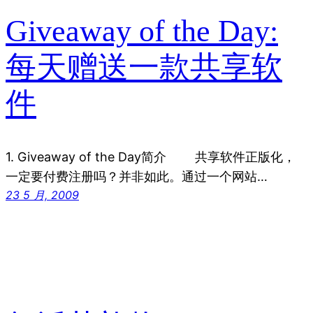
Giveaway of the Day:
每天赠送一款共享软
件
1. Giveaway of the Day简介 共享软件正版化，
一定要付费注册吗？并非如此。通过一个网站…
23 5 月, 2009