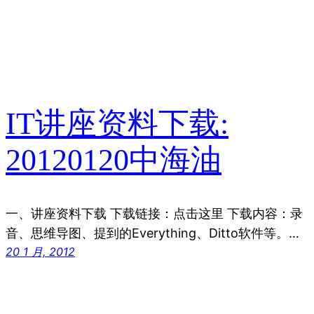
IT讲座资料下载:
20120120中海油
一、讲座资料下载 下载链接：点击这里 下载内容：录
音、思维导图、提到的Everything、Ditto软件等。…
20 1 月, 2012