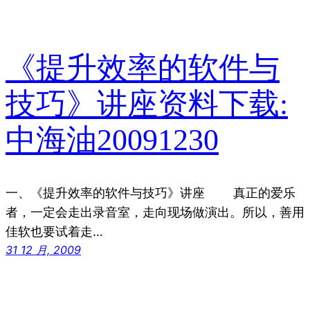
《提升效率的软件与
技巧》讲座资料下载:
中海油20091230
一、《提升效率的软件与技巧》讲座 真正的爱乐
者，一定会走出录音室，走向现场做演出。所以，善用
佳软也要试着走…
31 12 月, 2009