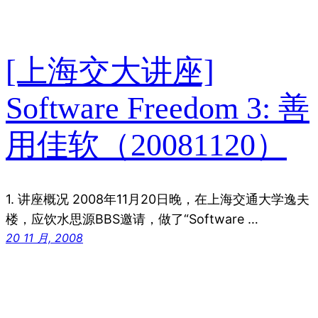
[上海交大讲座]
Software Freedom 3: 善
用佳软（20081120）
1. 讲座概况 2008年11月20日晚，在上海交通大学逸夫
楼，应饮水思源BBS邀请，做了“Software …
20 11 月, 2008