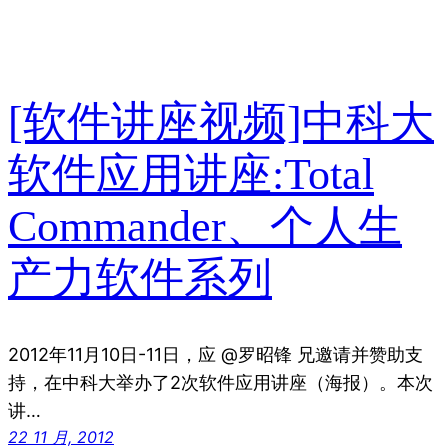
[软件讲座视频]中科大
软件应用讲座:Total
Commander、个人生
产力软件系列
2012年11月10日-11日，应 @罗昭锋 兄邀请并赞助支
持，在中科大举办了2次软件应用讲座（海报）。本次
讲…
22 11 月, 2012