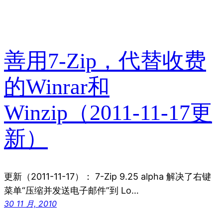
善用7-Zip，代替收费
的Winrar和
Winzip（2011-11-17更
新）
更新（2011-11-17）： 7-Zip 9.25 alpha 解决了右键
菜单“压缩并发送电子邮件”到 Lo…
30 11 月, 2010