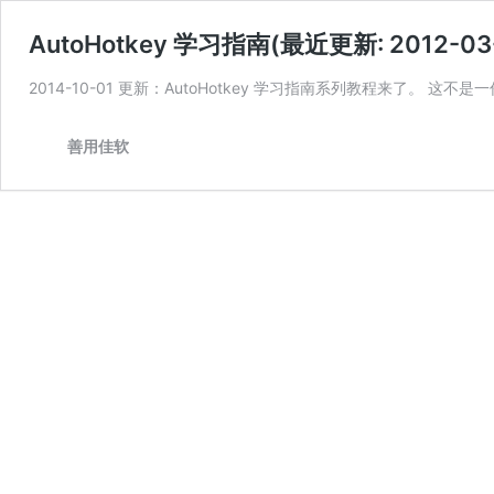
AutoHotkey 学习指南(最近更新: 2012-03
2014-10-01 更新：AutoHotkey 学习指南系列教程来了。 这不是一份
善用佳软